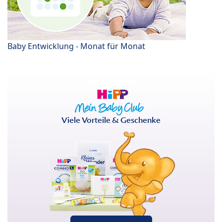
Baby Entwicklung - Monat für Monat
Viele Vorteile & Geschenke