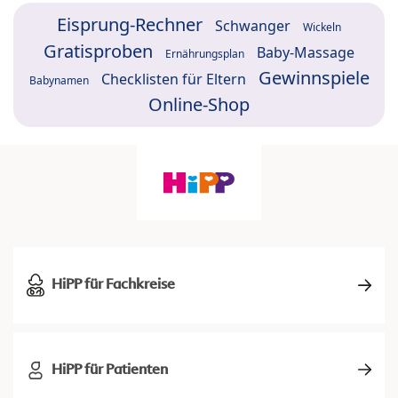
Eisprung-Rechner
Schwanger
Wickeln
Gratisproben
Baby-Massage
Ernährungsplan
Gewinnspiele
Checklisten für Eltern
Babynamen
Online-Shop
HiPP für Fachkreise
HiPP für Patienten