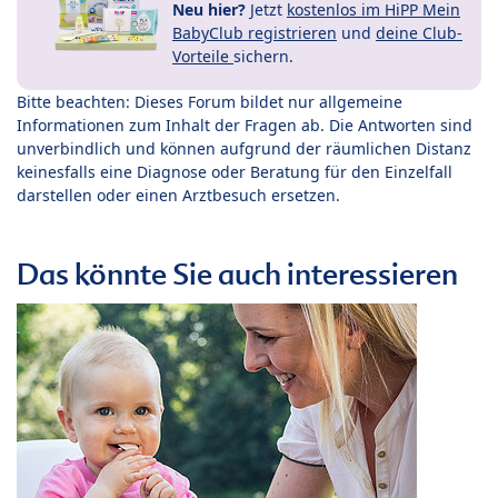
Neu hier?
Jetzt
kostenlos im HiPP Mein
BabyClub registrieren
und
deine Club-
Vorteile
sichern.
Bitte beachten: Dieses Forum bildet nur allgemeine
Informationen zum Inhalt der Fragen ab. Die Antworten sind
unverbindlich und können aufgrund der räumlichen Distanz
keinesfalls eine Diagnose oder Beratung für den Einzelfall
darstellen oder einen Arztbesuch ersetzen.
Das könnte Sie auch interessieren