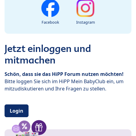
Facebook
Instagram
Jetzt einloggen und
mitmachen
Schön, dass sie das HiPP Forum nutzen möchten!
Bitte loggen Sie sich im HiPP Mein BabyClub ein, um
mitzudiskutieren und Ihre Fragen zu stellen.
Login