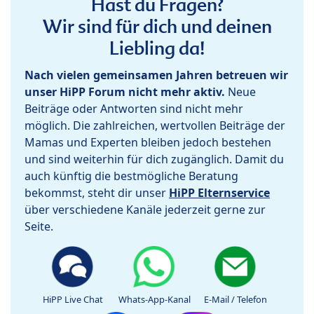
Hast du Fragen?
Wir sind für dich und deinen
Liebling da!
Nach vielen gemeinsamen Jahren betreuen wir
unser HiPP Forum nicht mehr aktiv.
Neue
Beiträge oder Antworten sind nicht mehr
möglich. Die zahlreichen, wertvollen Beiträge der
Mamas und Experten bleiben jedoch bestehen
und sind weiterhin für dich zugänglich. Damit du
auch künftig die bestmögliche Beratung
bekommst, steht dir unser
HiPP Elternservice
über verschiedene Kanäle jederzeit gerne zur
Seite.
HiPP Live Chat
Whats-App-Kanal
E-Mail / Telefon