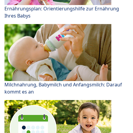
Ernährungsplan: Orientierungshilfe zur Ernährung
Ihres Babys
Milchnahrung, Babymilch und Anfangsmilch: Darauf
kommt es an