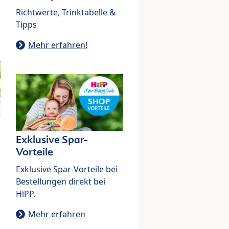
Richtwerte, Trinktabelle &
Tipps
Mehr erfahren!
Exklusive Spar-
Vorteile
Exklusive Spar-Vorteile bei
Bestellungen direkt bei
HiPP.
Mehr erfahren