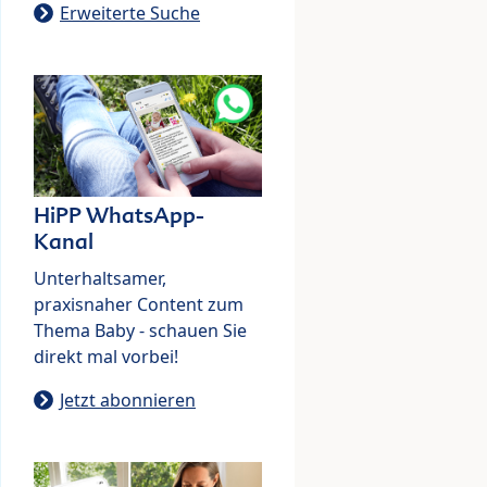
Erweiterte Suche
HiPP WhatsApp-
Kanal
Unterhaltsamer,
praxisnaher Content zum
Thema Baby - schauen Sie
direkt mal vorbei!
Jetzt abonnieren