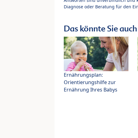
Antworten sind unverbindlich und 
Diagnose oder Beratung für den Ein
Das könnte Sie auch 
Ernährungsplan:
Orientierungshilfe zur
Ernährung Ihres Babys