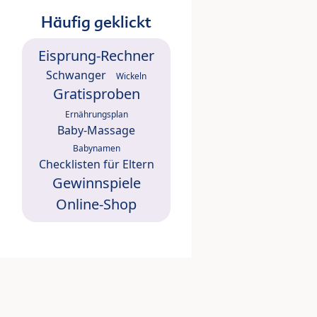
Häufig geklickt
Eisprung-Rechner
Schwanger
Wickeln
Gratisproben
Ernährungsplan
Baby-Massage
Babynamen
Checklisten für Eltern
Gewinnspiele
Online-Shop