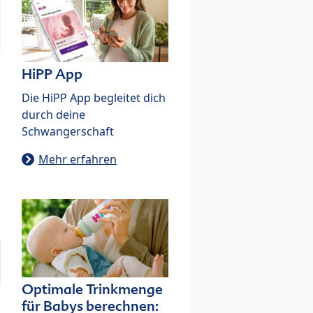
HiPP App
Die HiPP App begleitet dich
durch deine
Schwangerschaft
Mehr erfahren
Optimale Trinkmenge
für Babys berechnen: