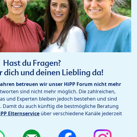
Hast du Fragen?
r dich und deinen Liebling da!
ahren betreuen wir unser HiPP Forum nicht mehr
worten sind nicht mehr möglich. Die zahlreichen,
as und Experten bleiben jedoch bestehen und sind
h. Damit du auch künftig die bestmögliche Beratung
iPP Elternservice
über verschiedene Kanäle jederzeit