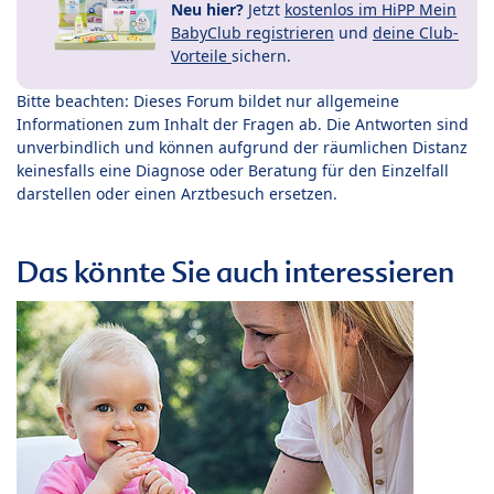
Neu hier?
Jetzt
kostenlos im HiPP Mein
BabyClub registrieren
und
deine Club-
Vorteile
sichern.
Bitte beachten: Dieses Forum bildet nur allgemeine
Informationen zum Inhalt der Fragen ab. Die Antworten sind
unverbindlich und können aufgrund der räumlichen Distanz
keinesfalls eine Diagnose oder Beratung für den Einzelfall
darstellen oder einen Arztbesuch ersetzen.
Das könnte Sie auch interessieren