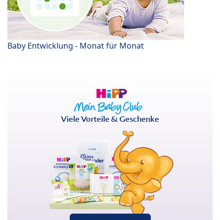
Baby Entwicklung - Monat für Monat
Viele Vorteile & Geschenke