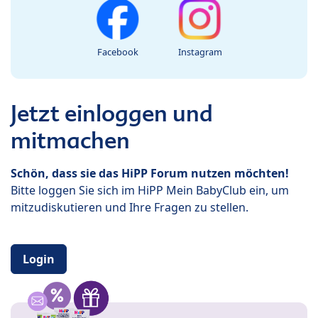
Facebook
Instagram
Jetzt einloggen und
mitmachen
Schön, dass sie das HiPP Forum nutzen möchten!
Bitte loggen Sie sich im HiPP Mein BabyClub ein, um
mitzudiskutieren und Ihre Fragen zu stellen.
Login