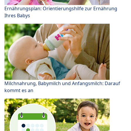
Ernährungsplan: Orientierungshilfe zur Ernährung
Ihres Babys
Milchnahrung, Babymilch und Anfangsmilch: Darauf
kommt es an