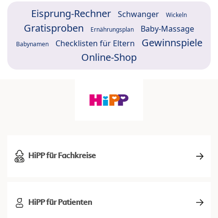
Eisprung-Rechner
Schwanger
Wickeln
Gratisproben
Baby-Massage
Ernährungsplan
Gewinnspiele
Checklisten für Eltern
Babynamen
Online-Shop
HiPP für Fachkreise
HiPP für Patienten