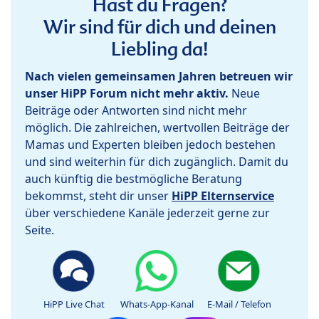
Hast du Fragen?
Wir sind für dich und deinen
Liebling da!
Nach vielen gemeinsamen Jahren betreuen wir
unser HiPP Forum nicht mehr aktiv.
Neue
Beiträge oder Antworten sind nicht mehr
möglich. Die zahlreichen, wertvollen Beiträge der
Mamas und Experten bleiben jedoch bestehen
und sind weiterhin für dich zugänglich. Damit du
auch künftig die bestmögliche Beratung
bekommst, steht dir unser
HiPP Elternservice
über verschiedene Kanäle jederzeit gerne zur
Seite.
HiPP Live Chat
Whats-App-Kanal
E-Mail / Telefon