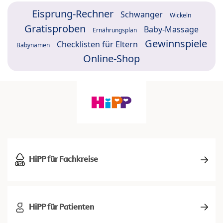
Eisprung-Rechner
Schwanger
Wickeln
Gratisproben
Baby-Massage
Ernährungsplan
Gewinnspiele
Checklisten für Eltern
Babynamen
Online-Shop
HiPP für Fachkreise
HiPP für Patienten