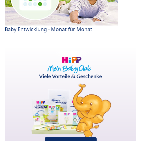
Baby Entwicklung - Monat für Monat
Viele Vorteile & Geschenke