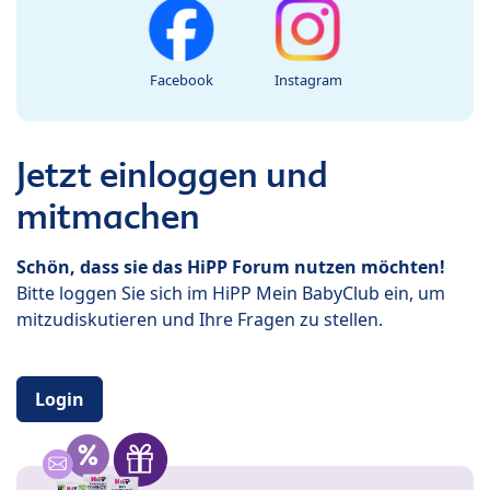
Facebook
Instagram
Jetzt einloggen und
mitmachen
Schön, dass sie das HiPP Forum nutzen möchten!
Bitte loggen Sie sich im HiPP Mein BabyClub ein, um
mitzudiskutieren und Ihre Fragen zu stellen.
Login