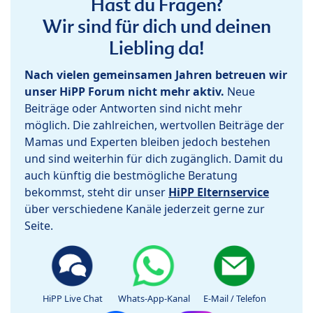
Hast du Fragen?
Wir sind für dich und deinen
Liebling da!
Nach vielen gemeinsamen Jahren betreuen wir
unser HiPP Forum nicht mehr aktiv.
Neue
Beiträge oder Antworten sind nicht mehr
möglich. Die zahlreichen, wertvollen Beiträge der
Mamas und Experten bleiben jedoch bestehen
und sind weiterhin für dich zugänglich. Damit du
auch künftig die bestmögliche Beratung
bekommst, steht dir unser
HiPP Elternservice
über verschiedene Kanäle jederzeit gerne zur
Seite.
HiPP Live Chat
Whats-App-Kanal
E-Mail / Telefon