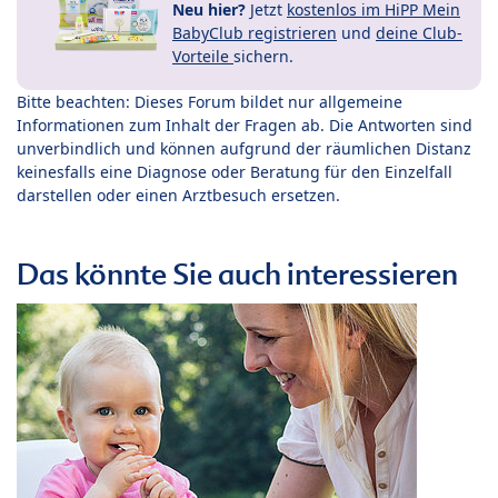
Neu hier?
Jetzt
kostenlos im HiPP Mein
BabyClub registrieren
und
deine Club-
Vorteile
sichern.
Bitte beachten: Dieses Forum bildet nur allgemeine
Informationen zum Inhalt der Fragen ab. Die Antworten sind
unverbindlich und können aufgrund der räumlichen Distanz
keinesfalls eine Diagnose oder Beratung für den Einzelfall
darstellen oder einen Arztbesuch ersetzen.
Das könnte Sie auch interessieren