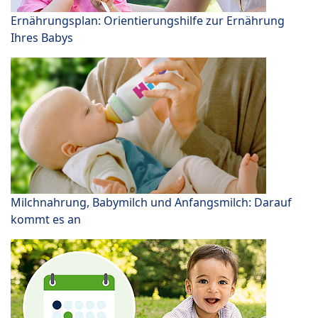
Ernährungsplan: Orientierungshilfe zur Ernährung
Ihres Babys
Milchnahrung, Babymilch und Anfangsmilch: Darauf
kommt es an