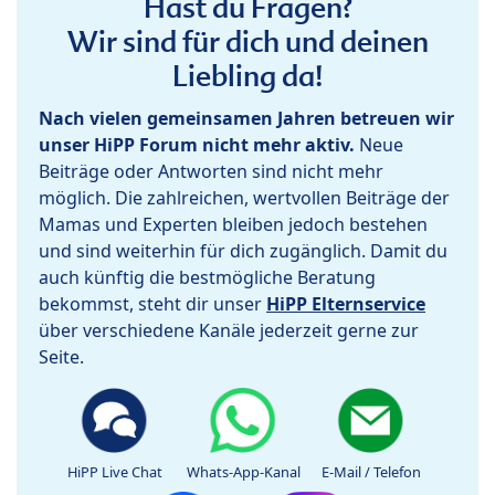
Hast du Fragen?
Wir sind für dich und deinen
Liebling da!
Nach vielen gemeinsamen Jahren betreuen wir
unser HiPP Forum nicht mehr aktiv.
Neue
Beiträge oder Antworten sind nicht mehr
möglich. Die zahlreichen, wertvollen Beiträge der
Mamas und Experten bleiben jedoch bestehen
und sind weiterhin für dich zugänglich. Damit du
auch künftig die bestmögliche Beratung
bekommst, steht dir unser
HiPP Elternservice
über verschiedene Kanäle jederzeit gerne zur
Seite.
HiPP Live Chat
Whats-App-Kanal
E-Mail / Telefon