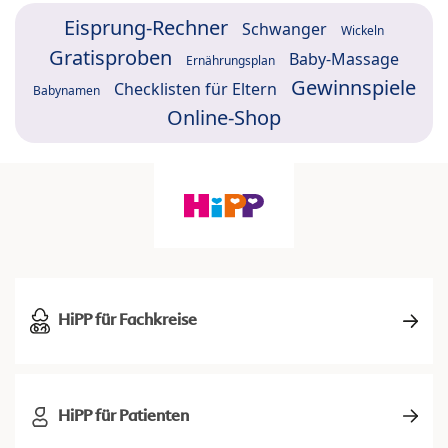
Eisprung-Rechner
Schwanger
Wickeln
Gratisproben
Baby-Massage
Ernährungsplan
Gewinnspiele
Checklisten für Eltern
Babynamen
Online-Shop
HiPP für Fachkreise
HiPP für Patienten