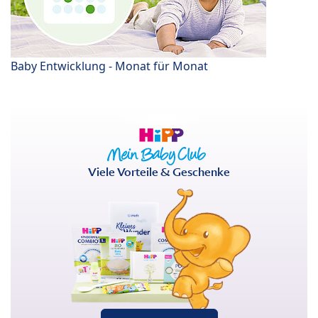
Baby Entwicklung - Monat für Monat
Viele Vorteile & Geschenke