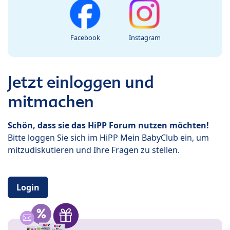
Facebook
Instagram
Jetzt einloggen und
mitmachen
Schön, dass sie das HiPP Forum nutzen möchten!
Bitte loggen Sie sich im HiPP Mein BabyClub ein, um
mitzudiskutieren und Ihre Fragen zu stellen.
Login