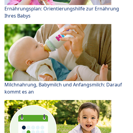
Ernährungsplan: Orientierungshilfe zur Ernährung
Ihres Babys
Milchnahrung, Babymilch und Anfangsmilch: Darauf
kommt es an