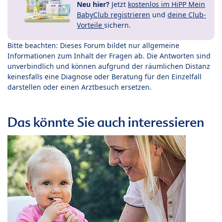
Neu hier?
Jetzt
kostenlos im HiPP Mein
BabyClub registrieren
und
deine Club-
Vorteile
sichern.
Bitte beachten: Dieses Forum bildet nur allgemeine
Informationen zum Inhalt der Fragen ab. Die Antworten sind
unverbindlich und können aufgrund der räumlichen Distanz
keinesfalls eine Diagnose oder Beratung für den Einzelfall
darstellen oder einen Arztbesuch ersetzen.
Das könnte Sie auch interessieren