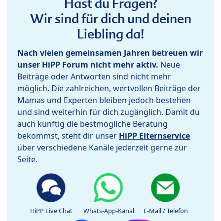
Hast du Fragen?
Wir sind für dich und deinen
Liebling da!
Nach vielen gemeinsamen Jahren betreuen wir
unser HiPP Forum nicht mehr aktiv.
Neue
Beiträge oder Antworten sind nicht mehr
möglich. Die zahlreichen, wertvollen Beiträge der
Mamas und Experten bleiben jedoch bestehen
und sind weiterhin für dich zugänglich. Damit du
auch künftig die bestmögliche Beratung
bekommst, steht dir unser
HiPP Elternservice
über verschiedene Kanäle jederzeit gerne zur
Seite.
HiPP Live Chat
Whats-App-Kanal
E-Mail / Telefon