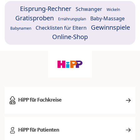
Eisprung-Rechner
Schwanger
Wickeln
Gratisproben
Baby-Massage
Ernährungsplan
Gewinnspiele
Checklisten für Eltern
Babynamen
Online-Shop
HiPP für Fachkreise
HiPP für Patienten