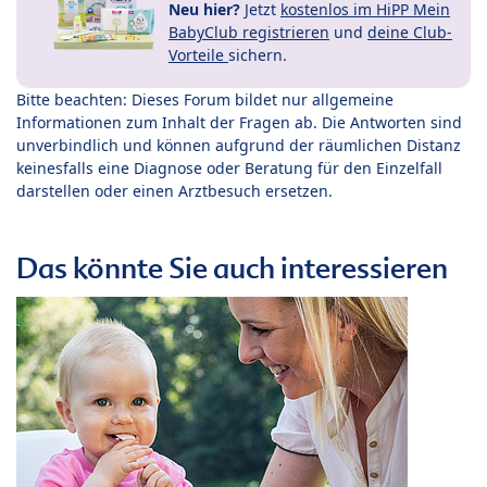
Neu hier?
Jetzt
kostenlos im HiPP Mein
BabyClub registrieren
und
deine Club-
Vorteile
sichern.
Bitte beachten: Dieses Forum bildet nur allgemeine
Informationen zum Inhalt der Fragen ab. Die Antworten sind
unverbindlich und können aufgrund der räumlichen Distanz
keinesfalls eine Diagnose oder Beratung für den Einzelfall
darstellen oder einen Arztbesuch ersetzen.
Das könnte Sie auch interessieren