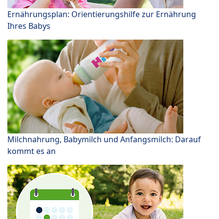
Ernährungsplan: Orientierungshilfe zur Ernährung
Ihres Babys
Milchnahrung, Babymilch und Anfangsmilch: Darauf
kommt es an