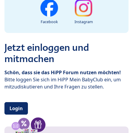
Facebook
Instagram
Jetzt einloggen und
mitmachen
Schön, dass sie das HiPP Forum nutzen möchten!
Bitte loggen Sie sich im HiPP Mein BabyClub ein, um
mitzudiskutieren und Ihre Fragen zu stellen.
Login