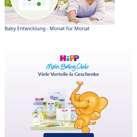
Baby Entwicklung - Monat für Monat
Viele Vorteile & Geschenke