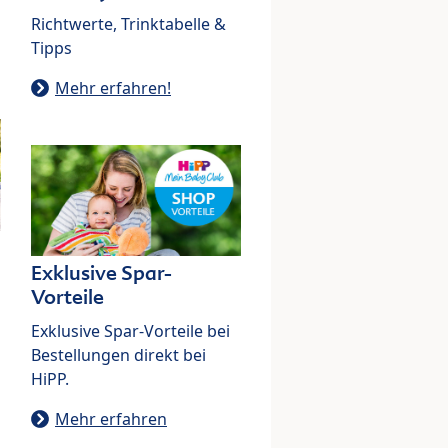
Richtwerte, Trinktabelle &
Tipps
Mehr erfahren!
Exklusive Spar-
Vorteile
Exklusive Spar-Vorteile bei
Bestellungen direkt bei
HiPP.
Mehr erfahren