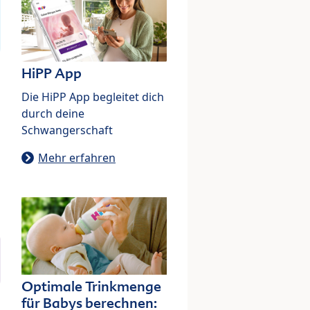
HiPP App
Die HiPP App begleitet dich
durch deine
Schwangerschaft
Mehr erfahren
Optimale Trinkmenge
für Babys berechnen: