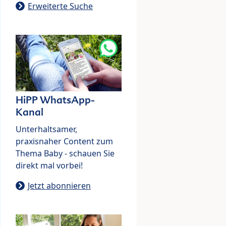
Erweiterte Suche
HiPP WhatsApp-
Kanal
Unterhaltsamer,
praxisnaher Content zum
Thema Baby - schauen Sie
direkt mal vorbei!
Jetzt abonnieren