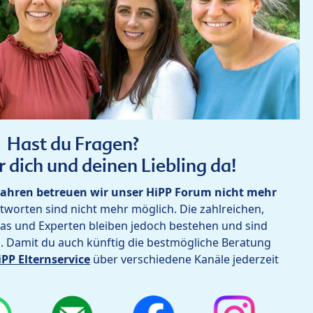
Hast du Fragen?
r dich und deinen Liebling da!
ahren betreuen wir unser HiPP Forum nicht mehr
worten sind nicht mehr möglich. Die zahlreichen,
as und Experten bleiben jedoch bestehen und sind
h. Damit du auch künftig die bestmögliche Beratung
iPP Elternservice
über verschiedene Kanäle jederzeit