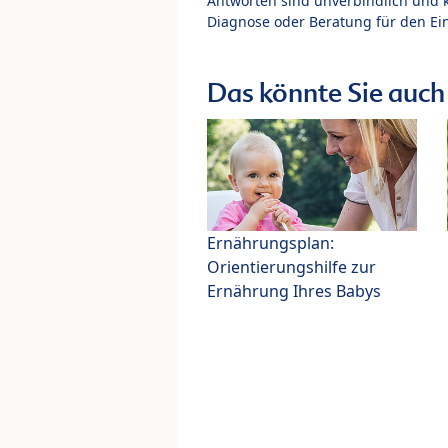
Antworten sind unverbindlich und 
Diagnose oder Beratung für den Ein
Das könnte Sie auch 
Ernährungsplan:
Orientierungshilfe zur
Ernährung Ihres Babys