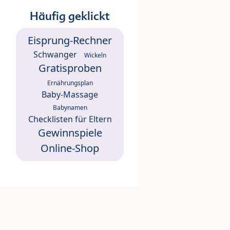
Häufig geklickt
Eisprung-Rechner
Schwanger
Wickeln
Gratisproben
Ernährungsplan
Baby-Massage
Babynamen
Checklisten für Eltern
Gewinnspiele
Online-Shop