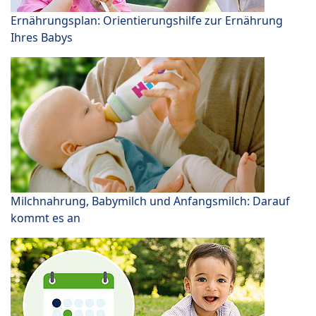
Ernährungsplan: Orientierungshilfe zur Ernährung
Ihres Babys
Milchnahrung, Babymilch und Anfangsmilch: Darauf
kommt es an