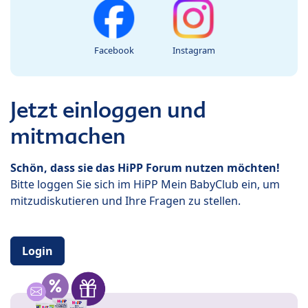
Facebook
Instagram
Jetzt einloggen und
mitmachen
Schön, dass sie das HiPP Forum nutzen möchten!
Bitte loggen Sie sich im HiPP Mein BabyClub ein, um
mitzudiskutieren und Ihre Fragen zu stellen.
Login