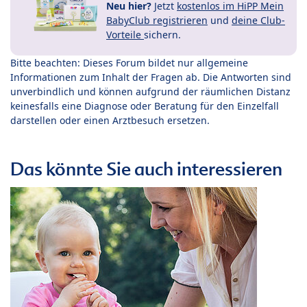
Neu hier?
Jetzt
kostenlos im HiPP Mein
BabyClub registrieren
und
deine Club-
Vorteile
sichern.
Bitte beachten: Dieses Forum bildet nur allgemeine
Informationen zum Inhalt der Fragen ab. Die Antworten sind
unverbindlich und können aufgrund der räumlichen Distanz
keinesfalls eine Diagnose oder Beratung für den Einzelfall
darstellen oder einen Arztbesuch ersetzen.
Das könnte Sie auch interessieren