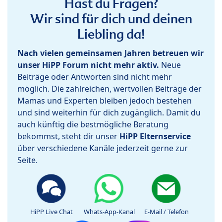
Hast du Fragen?
Wir sind für dich und deinen
Liebling da!
Nach vielen gemeinsamen Jahren betreuen wir
unser HiPP Forum nicht mehr aktiv.
Neue
Beiträge oder Antworten sind nicht mehr
möglich. Die zahlreichen, wertvollen Beiträge der
Mamas und Experten bleiben jedoch bestehen
und sind weiterhin für dich zugänglich. Damit du
auch künftig die bestmögliche Beratung
bekommst, steht dir unser
HiPP Elternservice
über verschiedene Kanäle jederzeit gerne zur
Seite.
HiPP Live Chat
Whats-App-Kanal
E-Mail / Telefon