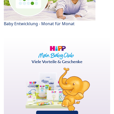
Baby Entwicklung - Monat für Monat
Viele Vorteile & Geschenke