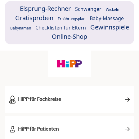
Eisprung-Rechner
Schwanger
Wickeln
Gratisproben
Baby-Massage
Ernährungsplan
Gewinnspiele
Checklisten für Eltern
Babynamen
Online-Shop
HiPP für Fachkreise
HiPP für Patienten