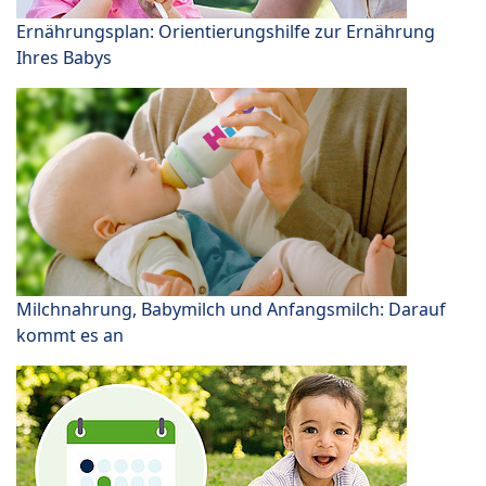
Ernährungsplan: Orientierungshilfe zur Ernährung
Ihres Babys
Milchnahrung, Babymilch und Anfangsmilch: Darauf
kommt es an