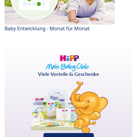
Baby Entwicklung - Monat für Monat
Viele Vorteile & Geschenke