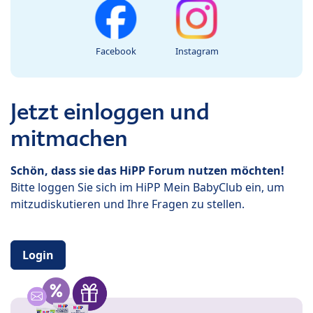
Facebook
Instagram
Jetzt einloggen und
mitmachen
Schön, dass sie das HiPP Forum nutzen möchten!
Bitte loggen Sie sich im HiPP Mein BabyClub ein, um
mitzudiskutieren und Ihre Fragen zu stellen.
Login