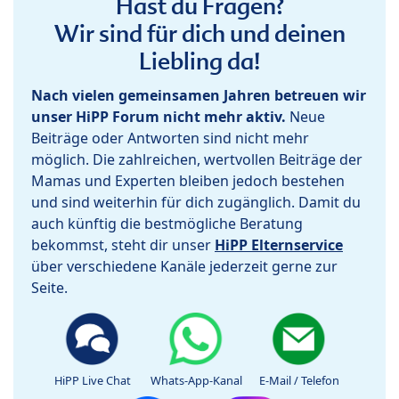
Hast du Fragen?
Wir sind für dich und deinen
Liebling da!
Nach vielen gemeinsamen Jahren betreuen wir
unser HiPP Forum nicht mehr aktiv.
Neue
Beiträge oder Antworten sind nicht mehr
möglich. Die zahlreichen, wertvollen Beiträge der
Mamas und Experten bleiben jedoch bestehen
und sind weiterhin für dich zugänglich. Damit du
auch künftig die bestmögliche Beratung
bekommst, steht dir unser
HiPP Elternservice
über verschiedene Kanäle jederzeit gerne zur
Seite.
HiPP Live Chat
Whats-App-Kanal
E-Mail / Telefon