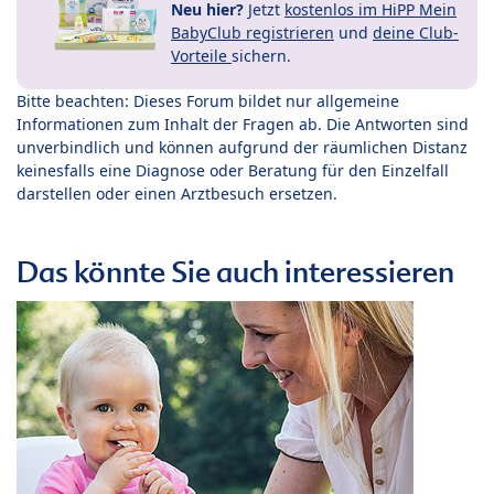
Neu hier?
Jetzt
kostenlos im HiPP Mein
BabyClub registrieren
und
deine Club-
Vorteile
sichern.
Bitte beachten: Dieses Forum bildet nur allgemeine
Informationen zum Inhalt der Fragen ab. Die Antworten sind
unverbindlich und können aufgrund der räumlichen Distanz
keinesfalls eine Diagnose oder Beratung für den Einzelfall
darstellen oder einen Arztbesuch ersetzen.
Das könnte Sie auch interessieren