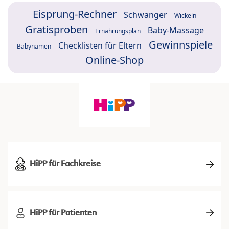
Eisprung-Rechner
Schwanger
Wickeln
Gratisproben
Baby-Massage
Ernährungsplan
Gewinnspiele
Checklisten für Eltern
Babynamen
Online-Shop
HiPP für Fachkreise
HiPP für Patienten