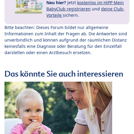
Neu hier?
Jetzt
kostenlos im HiPP Mein
BabyClub registrieren
und
deine Club-
Vorteile
sichern.
Bitte beachten: Dieses Forum bildet nur allgemeine
Informationen zum Inhalt der Fragen ab. Die Antworten sind
unverbindlich und können aufgrund der räumlichen Distanz
keinesfalls eine Diagnose oder Beratung für den Einzelfall
darstellen oder einen Arztbesuch ersetzen.
Das könnte Sie auch interessieren