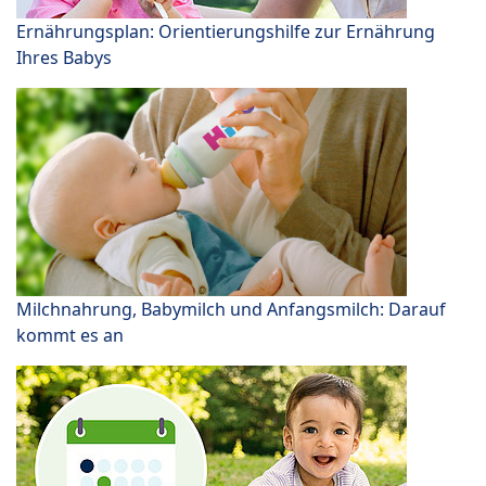
Ernährungsplan: Orientierungshilfe zur Ernährung
Ihres Babys
Milchnahrung, Babymilch und Anfangsmilch: Darauf
kommt es an