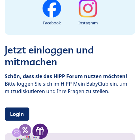
Facebook
Instagram
Jetzt einloggen und
mitmachen
Schön, dass sie das HiPP Forum nutzen möchten!
Bitte loggen Sie sich im HiPP Mein BabyClub ein, um
mitzudiskutieren und Ihre Fragen zu stellen.
Login