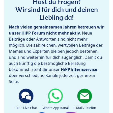
Hast du Fragen?
Wir sind für dich und deinen
Liebling da!
Nach vielen gemeinsamen Jahren betreuen wir
unser HiPP Forum nicht mehr aktiv.
Neue
Beiträge oder Antworten sind nicht mehr
möglich. Die zahlreichen, wertvollen Beiträge der
Mamas und Experten bleiben jedoch bestehen
und sind weiterhin für dich zugänglich. Damit du
auch künftig die bestmögliche Beratung
bekommst, steht dir unser
HiPP Elternservice
über verschiedene Kanäle jederzeit gerne zur
Seite.
HiPP Live Chat
Whats-App-Kanal
E-Mail / Telefon