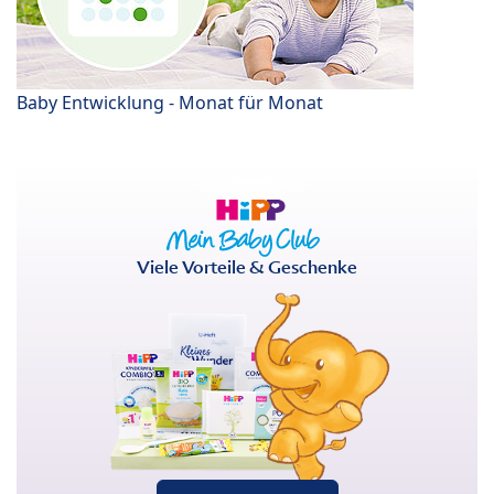
Baby Entwicklung - Monat für Monat
Viele Vorteile & Geschenke