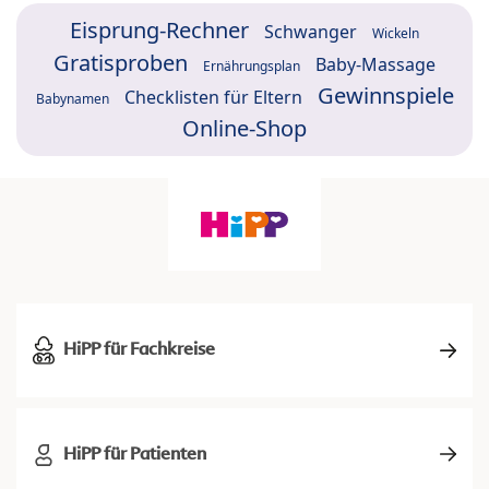
Eisprung-Rechner
Schwanger
Wickeln
Gratisproben
Baby-Massage
Ernährungsplan
Gewinnspiele
Checklisten für Eltern
Babynamen
Online-Shop
HiPP für Fachkreise
HiPP für Patienten