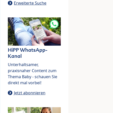
Erweiterte Suche
HiPP WhatsApp-
Kanal
Unterhaltsamer,
praxisnaher Content zum
Thema Baby - schauen Sie
direkt mal vorbei!
Jetzt abonnieren