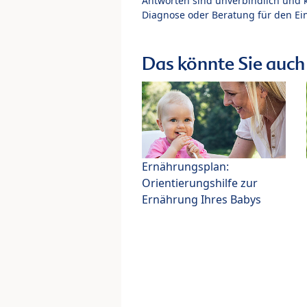
Antworten sind unverbindlich und 
Diagnose oder Beratung für den Ein
Das könnte Sie auch 
Ernährungsplan:
Orientierungshilfe zur
Ernährung Ihres Babys