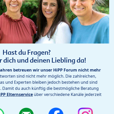
Hast du Fragen?
r dich und deinen Liebling da!
ahren betreuen wir unser HiPP Forum nicht mehr
worten sind nicht mehr möglich. Die zahlreichen,
as und Experten bleiben jedoch bestehen und sind
h. Damit du auch künftig die bestmögliche Beratung
iPP Elternservice
über verschiedene Kanäle jederzeit