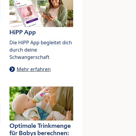
HiPP App
Die HiPP App begleitet dich
durch deine
Schwangerschaft
Mehr erfahren
Optimale Trinkmenge
für Babys berechnen: