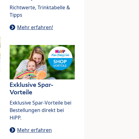
Richtwerte, Trinktabelle &
Tipps
Mehr erfahren!
Exklusive Spar-
Vorteile
Exklusive Spar-Vorteile bei
Bestellungen direkt bei
HiPP.
Mehr erfahren