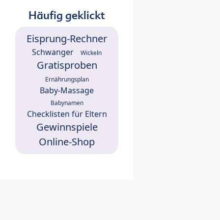
Häufig geklickt
Eisprung-Rechner
Schwanger
Wickeln
Gratisproben
Ernährungsplan
Baby-Massage
Babynamen
Checklisten für Eltern
Gewinnspiele
Online-Shop