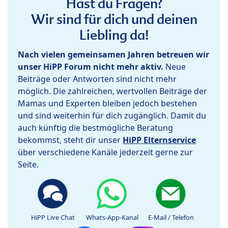
Hast du Fragen?
Wir sind für dich und deinen
Liebling da!
Nach vielen gemeinsamen Jahren betreuen wir
unser HiPP Forum nicht mehr aktiv.
Neue
Beiträge oder Antworten sind nicht mehr
möglich. Die zahlreichen, wertvollen Beiträge der
Mamas und Experten bleiben jedoch bestehen
und sind weiterhin für dich zugänglich. Damit du
auch künftig die bestmögliche Beratung
bekommst, steht dir unser
HiPP Elternservice
über verschiedene Kanäle jederzeit gerne zur
Seite.
HiPP Live Chat
Whats-App-Kanal
E-Mail / Telefon