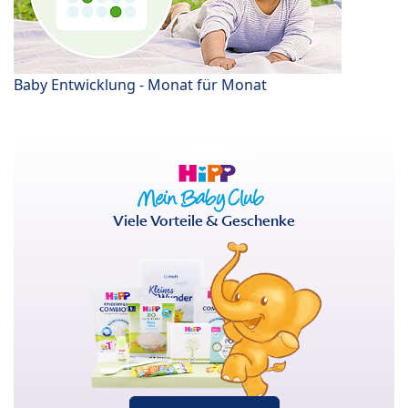
Baby Entwicklung - Monat für Monat
Viele Vorteile & Geschenke