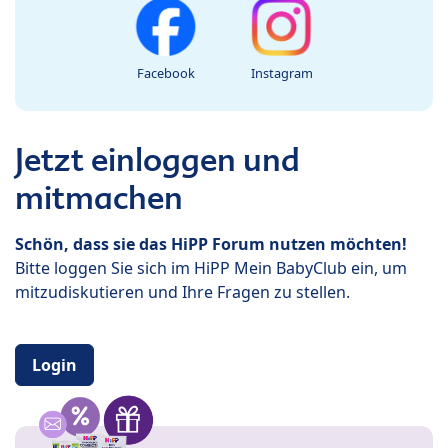
Facebook
Instagram
Jetzt einloggen und
mitmachen
Schön, dass sie das HiPP Forum nutzen möchten!
Bitte loggen Sie sich im HiPP Mein BabyClub ein, um
mitzudiskutieren und Ihre Fragen zu stellen.
Login