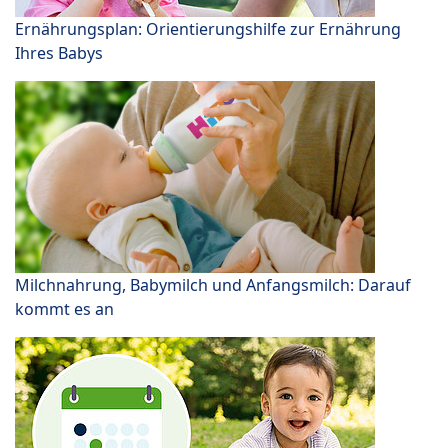
Ernährungsplan: Orientierungshilfe zur Ernährung
Ihres Babys
Milchnahrung, Babymilch und Anfangsmilch: Darauf
kommt es an