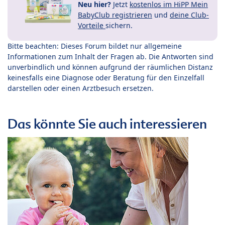
Neu hier?
Jetzt
kostenlos im HiPP Mein
BabyClub registrieren
und
deine Club-
Vorteile
sichern.
Bitte beachten: Dieses Forum bildet nur allgemeine
Informationen zum Inhalt der Fragen ab. Die Antworten sind
unverbindlich und können aufgrund der räumlichen Distanz
keinesfalls eine Diagnose oder Beratung für den Einzelfall
darstellen oder einen Arztbesuch ersetzen.
Das könnte Sie auch interessieren