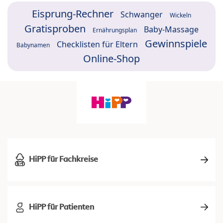
Eisprung-Rechner
Schwanger
Wickeln
Gratisproben
Baby-Massage
Ernährungsplan
Gewinnspiele
Checklisten für Eltern
Babynamen
Online-Shop
HiPP für Fachkreise
HiPP für Patienten