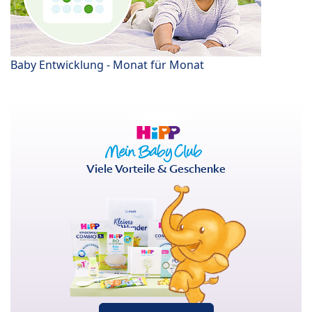
Baby Entwicklung - Monat für Monat
Viele Vorteile & Geschenke