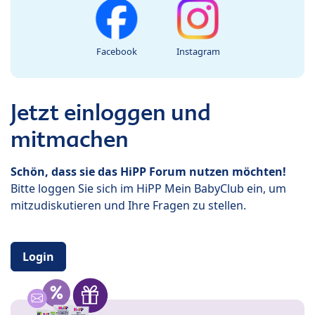
Facebook
Instagram
Jetzt einloggen und
mitmachen
Schön, dass sie das HiPP Forum nutzen möchten!
Bitte loggen Sie sich im HiPP Mein BabyClub ein, um
mitzudiskutieren und Ihre Fragen zu stellen.
Login