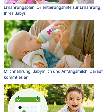
Ernährungsplan: Orientierungshilfe zur Ernährung
Ihres Babys
Milchnahrung, Babymilch und Anfangsmilch: Darauf
kommt es an