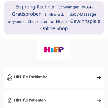
Eisprung-Rechner
Schwanger
Wickeln
Gratisproben
Baby-Massage
Ernährungsplan
Gewinnspiele
Checklisten für Eltern
Babynamen
Online-Shop
HiPP für Fachkreise
HiPP für Patienten