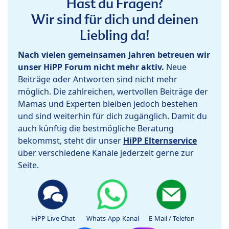
Hast du Fragen?
Wir sind für dich und deinen
Liebling da!
Nach vielen gemeinsamen Jahren betreuen wir
unser HiPP Forum nicht mehr aktiv.
Neue
Beiträge oder Antworten sind nicht mehr
möglich. Die zahlreichen, wertvollen Beiträge der
Mamas und Experten bleiben jedoch bestehen
und sind weiterhin für dich zugänglich. Damit du
auch künftig die bestmögliche Beratung
bekommst, steht dir unser
HiPP Elternservice
über verschiedene Kanäle jederzeit gerne zur
Seite.
HiPP Live Chat
Whats-App-Kanal
E-Mail / Telefon