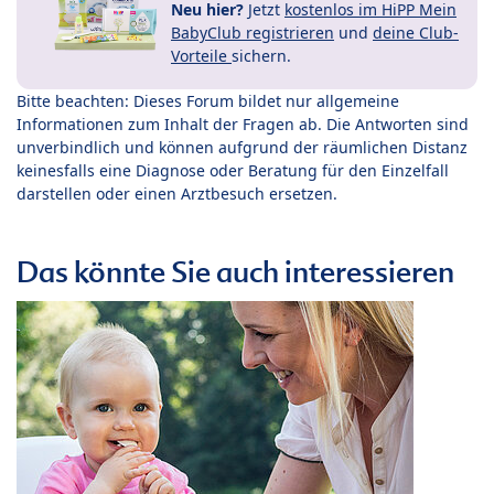
Neu hier?
Jetzt
kostenlos im HiPP Mein
BabyClub registrieren
und
deine Club-
Vorteile
sichern.
Bitte beachten: Dieses Forum bildet nur allgemeine
Informationen zum Inhalt der Fragen ab. Die Antworten sind
unverbindlich und können aufgrund der räumlichen Distanz
keinesfalls eine Diagnose oder Beratung für den Einzelfall
darstellen oder einen Arztbesuch ersetzen.
Das könnte Sie auch interessieren