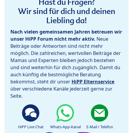
Hast du Fragen?
Wir sind für dich und deinen
Liebling da!
Nach vielen gemeinsamen Jahren betreuen wir
unser HiPP Forum nicht mehr aktiv.
Neue
Beiträge oder Antworten sind nicht mehr
möglich. Die zahlreichen, wertvollen Beiträge der
Mamas und Experten bleiben jedoch bestehen
und sind weiterhin für dich zugänglich. Damit du
auch künftig die bestmögliche Beratung
bekommst, steht dir unser
HiPP Elternservice
über verschiedene Kanäle jederzeit gerne zur
Seite.
HiPP Live Chat
Whats-App-Kanal
E-Mail / Telefon