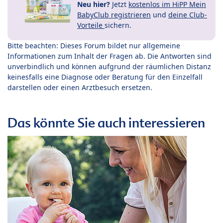
Neu hier?
Jetzt
kostenlos im HiPP Mein
BabyClub registrieren
und
deine Club-
Vorteile
sichern.
Bitte beachten: Dieses Forum bildet nur allgemeine
Informationen zum Inhalt der Fragen ab. Die Antworten sind
unverbindlich und können aufgrund der räumlichen Distanz
keinesfalls eine Diagnose oder Beratung für den Einzelfall
darstellen oder einen Arztbesuch ersetzen.
Das könnte Sie auch interessieren