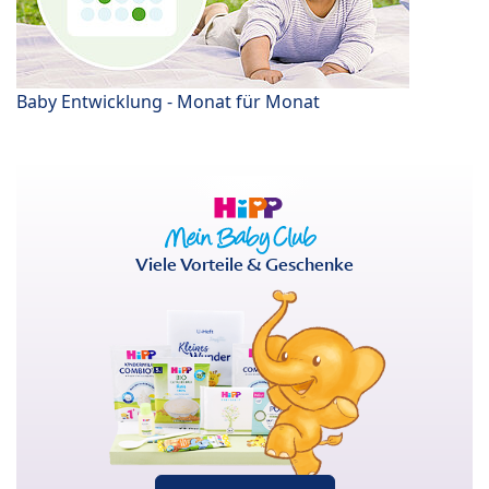
Baby Entwicklung - Monat für Monat
Viele Vorteile & Geschenke