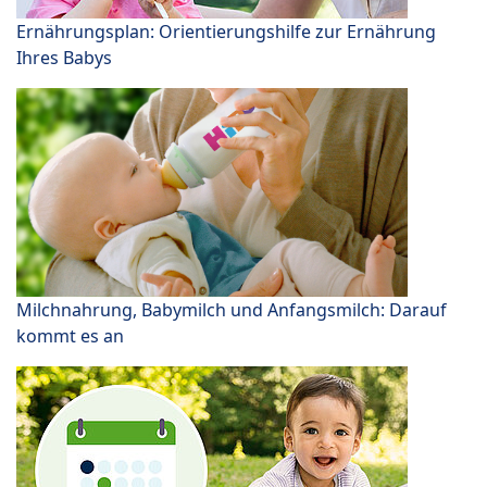
Ernährungsplan: Orientierungshilfe zur Ernährung
Ihres Babys
Milchnahrung, Babymilch und Anfangsmilch: Darauf
kommt es an