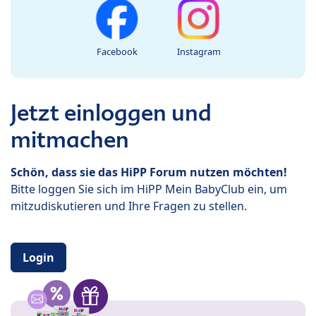
Facebook
Instagram
Jetzt einloggen und
mitmachen
Schön, dass sie das HiPP Forum nutzen möchten!
Bitte loggen Sie sich im HiPP Mein BabyClub ein, um
mitzudiskutieren und Ihre Fragen zu stellen.
Login