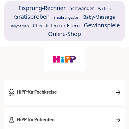
Eisprung-Rechner
Schwanger
Wickeln
Gratisproben
Baby-Massage
Ernährungsplan
Gewinnspiele
Checklisten für Eltern
Babynamen
Online-Shop
HiPP für Fachkreise
HiPP für Patienten