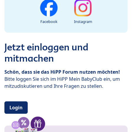
Facebook
Instagram
Jetzt einloggen und
mitmachen
Schön, dass sie das HiPP Forum nutzen möchten!
Bitte loggen Sie sich im HiPP Mein BabyClub ein, um
mitzudiskutieren und Ihre Fragen zu stellen.
Login