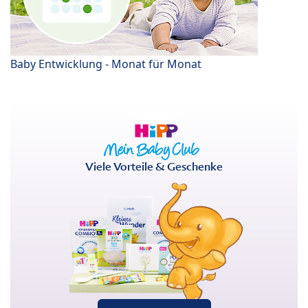
Baby Entwicklung - Monat für Monat
Viele Vorteile & Geschenke