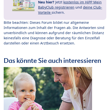
Neu hier?
Jetzt
kostenlos im HiPP Mein
BabyClub registrieren
und
deine Club-
Vorteile
sichern.
Bitte beachten: Dieses Forum bildet nur allgemeine
Informationen zum Inhalt der Fragen ab. Die Antworten sind
unverbindlich und können aufgrund der räumlichen Distanz
keinesfalls eine Diagnose oder Beratung für den Einzelfall
darstellen oder einen Arztbesuch ersetzen.
Das könnte Sie auch interessieren