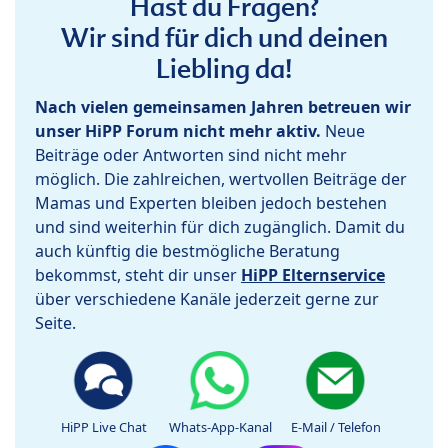
Hast du Fragen?
Wir sind für dich und deinen
Liebling da!
Nach vielen gemeinsamen Jahren betreuen wir
unser HiPP Forum nicht mehr aktiv.
Neue
Beiträge oder Antworten sind nicht mehr
möglich. Die zahlreichen, wertvollen Beiträge der
Mamas und Experten bleiben jedoch bestehen
und sind weiterhin für dich zugänglich. Damit du
auch künftig die bestmögliche Beratung
bekommst, steht dir unser
HiPP Elternservice
über verschiedene Kanäle jederzeit gerne zur
Seite.
HiPP Live Chat
Whats-App-Kanal
E-Mail / Telefon