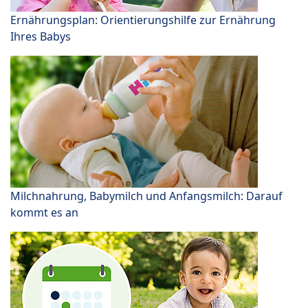
Ernährungsplan: Orientierungshilfe zur Ernährung
Ihres Babys
Milchnahrung, Babymilch und Anfangsmilch: Darauf
kommt es an