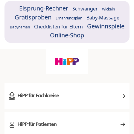
Eisprung-Rechner
Schwanger
Wickeln
Gratisproben
Baby-Massage
Ernährungsplan
Gewinnspiele
Checklisten für Eltern
Babynamen
Online-Shop
HiPP für Fachkreise
HiPP für Patienten