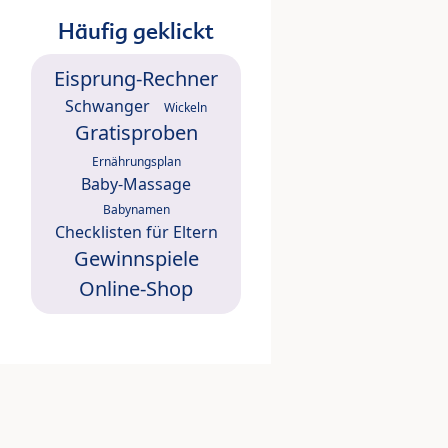
Häufig geklickt
Eisprung-Rechner
Schwanger
Wickeln
Gratisproben
Ernährungsplan
Baby-Massage
Babynamen
Checklisten für Eltern
Gewinnspiele
Online-Shop