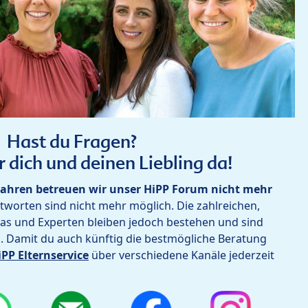
Hast du Fragen?
r dich und deinen Liebling da!
ahren betreuen wir unser HiPP Forum nicht mehr
worten sind nicht mehr möglich. Die zahlreichen,
as und Experten bleiben jedoch bestehen und sind
h. Damit du auch künftig die bestmögliche Beratung
iPP Elternservice
über verschiedene Kanäle jederzeit