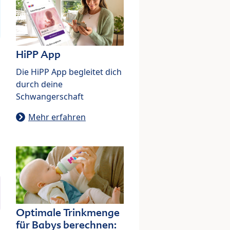
HiPP App
Die HiPP App begleitet dich
durch deine
Schwangerschaft
Mehr erfahren
Optimale Trinkmenge
für Babys berechnen: