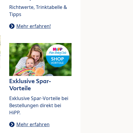
Richtwerte, Trinktabelle &
Tipps
Mehr erfahren!
Exklusive Spar-
Vorteile
Exklusive Spar-Vorteile bei
Bestellungen direkt bei
HiPP.
Mehr erfahren