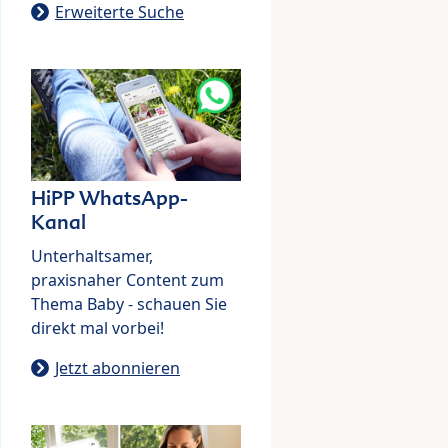
Erweiterte Suche
HiPP WhatsApp-
Kanal
Unterhaltsamer,
praxisnaher Content zum
Thema Baby - schauen Sie
direkt mal vorbei!
Jetzt abonnieren