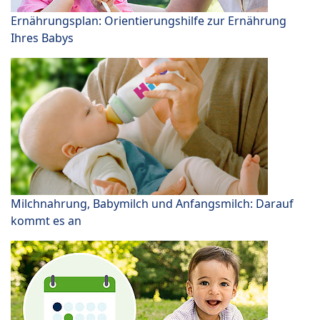
Ernährungsplan: Orientierungshilfe zur Ernährung
Ihres Babys
Milchnahrung, Babymilch und Anfangsmilch: Darauf
kommt es an