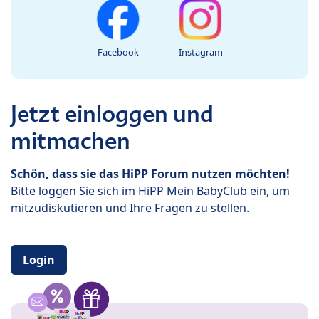
Facebook
Instagram
Jetzt einloggen und
mitmachen
Schön, dass sie das HiPP Forum nutzen möchten!
Bitte loggen Sie sich im HiPP Mein BabyClub ein, um
mitzudiskutieren und Ihre Fragen zu stellen.
Login