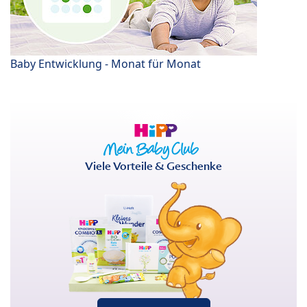
Baby Entwicklung - Monat für Monat
Viele Vorteile & Geschenke