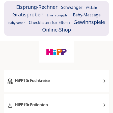
Eisprung-Rechner
Schwanger
Wickeln
Gratisproben
Baby-Massage
Ernährungsplan
Gewinnspiele
Checklisten für Eltern
Babynamen
Online-Shop
HiPP für Fachkreise
HiPP für Patienten