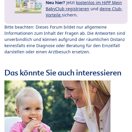
Neu hier?
Jetzt
kostenlos im HiPP Mein
BabyClub registrieren
und
deine Club-
Vorteile
sichern.
Bitte beachten: Dieses Forum bildet nur allgemeine
Informationen zum Inhalt der Fragen ab. Die Antworten sind
unverbindlich und können aufgrund der räumlichen Distanz
keinesfalls eine Diagnose oder Beratung für den Einzelfall
darstellen oder einen Arztbesuch ersetzen.
Das könnte Sie auch interessieren