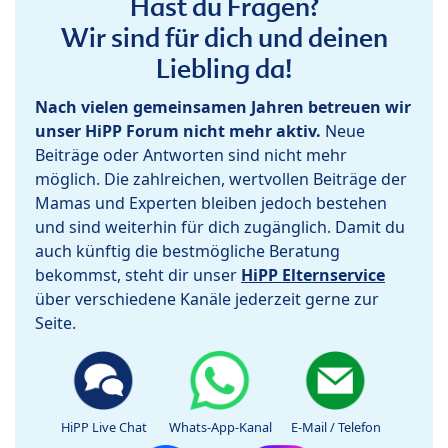
Hast du Fragen?
Wir sind für dich und deinen
Liebling da!
Nach vielen gemeinsamen Jahren betreuen wir
unser HiPP Forum nicht mehr aktiv.
Neue
Beiträge oder Antworten sind nicht mehr
möglich. Die zahlreichen, wertvollen Beiträge der
Mamas und Experten bleiben jedoch bestehen
und sind weiterhin für dich zugänglich. Damit du
auch künftig die bestmögliche Beratung
bekommst, steht dir unser
HiPP Elternservice
über verschiedene Kanäle jederzeit gerne zur
Seite.
HiPP Live Chat
Whats-App-Kanal
E-Mail / Telefon