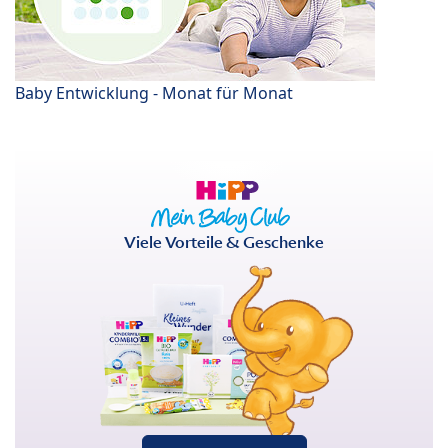
Baby Entwicklung - Monat für Monat
Viele Vorteile & Geschenke