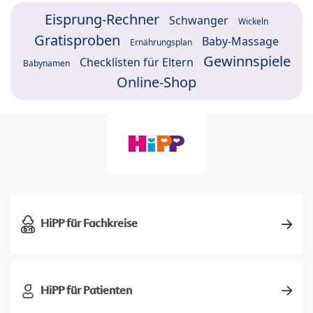
Eisprung-Rechner
Schwanger
Wickeln
Gratisproben
Baby-Massage
Ernährungsplan
Gewinnspiele
Checklisten für Eltern
Babynamen
Online-Shop
HiPP für Fachkreise
HiPP für Patienten