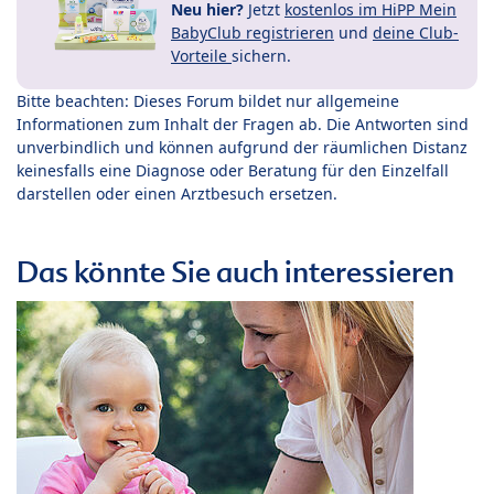
Neu hier?
Jetzt
kostenlos im HiPP Mein
BabyClub registrieren
und
deine Club-
Vorteile
sichern.
Bitte beachten: Dieses Forum bildet nur allgemeine
Informationen zum Inhalt der Fragen ab. Die Antworten sind
unverbindlich und können aufgrund der räumlichen Distanz
keinesfalls eine Diagnose oder Beratung für den Einzelfall
darstellen oder einen Arztbesuch ersetzen.
Das könnte Sie auch interessieren