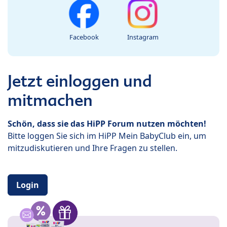
Facebook
Instagram
Jetzt einloggen und
mitmachen
Schön, dass sie das HiPP Forum nutzen möchten!
Bitte loggen Sie sich im HiPP Mein BabyClub ein, um
mitzudiskutieren und Ihre Fragen zu stellen.
Login