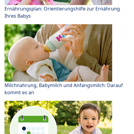
Ernährungsplan: Orientierungshilfe zur Ernährung
Ihres Babys
Milchnahrung, Babymilch und Anfangsmilch: Darauf
kommt es an