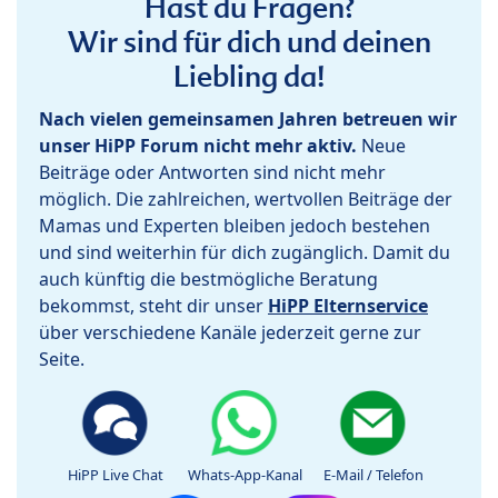
Hast du Fragen?
Wir sind für dich und deinen
Liebling da!
Nach vielen gemeinsamen Jahren betreuen wir
unser HiPP Forum nicht mehr aktiv.
Neue
Beiträge oder Antworten sind nicht mehr
möglich. Die zahlreichen, wertvollen Beiträge der
Mamas und Experten bleiben jedoch bestehen
und sind weiterhin für dich zugänglich. Damit du
auch künftig die bestmögliche Beratung
bekommst, steht dir unser
HiPP Elternservice
über verschiedene Kanäle jederzeit gerne zur
Seite.
HiPP Live Chat
Whats-App-Kanal
E-Mail / Telefon