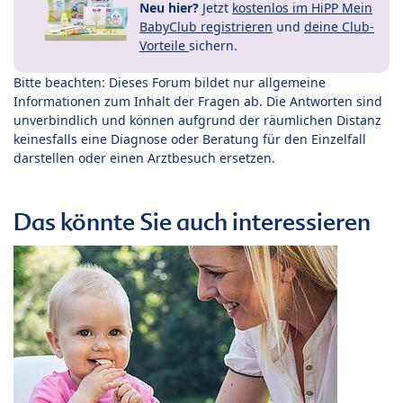
Neu hier?
Jetzt
kostenlos im HiPP Mein
BabyClub registrieren
und
deine Club-
Vorteile
sichern.
Bitte beachten: Dieses Forum bildet nur allgemeine
Informationen zum Inhalt der Fragen ab. Die Antworten sind
unverbindlich und können aufgrund der räumlichen Distanz
keinesfalls eine Diagnose oder Beratung für den Einzelfall
darstellen oder einen Arztbesuch ersetzen.
Das könnte Sie auch interessieren