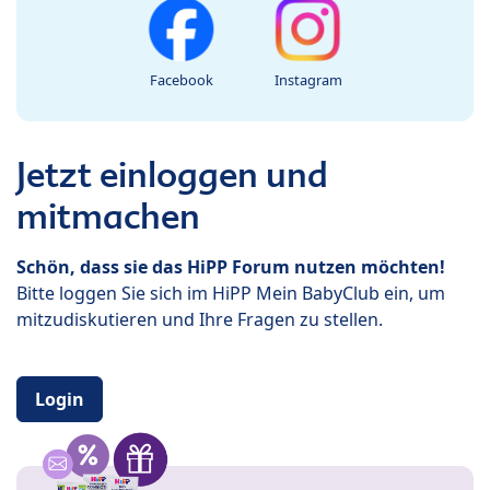
Facebook
Instagram
Jetzt einloggen und
mitmachen
Schön, dass sie das HiPP Forum nutzen möchten!
Bitte loggen Sie sich im HiPP Mein BabyClub ein, um
mitzudiskutieren und Ihre Fragen zu stellen.
Login