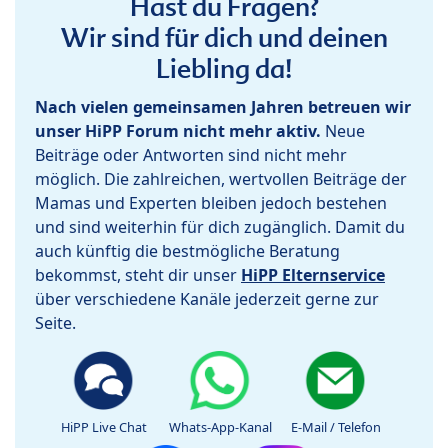
Hast du Fragen?
Wir sind für dich und deinen
Liebling da!
Nach vielen gemeinsamen Jahren betreuen wir
unser HiPP Forum nicht mehr aktiv.
Neue
Beiträge oder Antworten sind nicht mehr
möglich. Die zahlreichen, wertvollen Beiträge der
Mamas und Experten bleiben jedoch bestehen
und sind weiterhin für dich zugänglich. Damit du
auch künftig die bestmögliche Beratung
bekommst, steht dir unser
HiPP Elternservice
über verschiedene Kanäle jederzeit gerne zur
Seite.
HiPP Live Chat
Whats-App-Kanal
E-Mail / Telefon