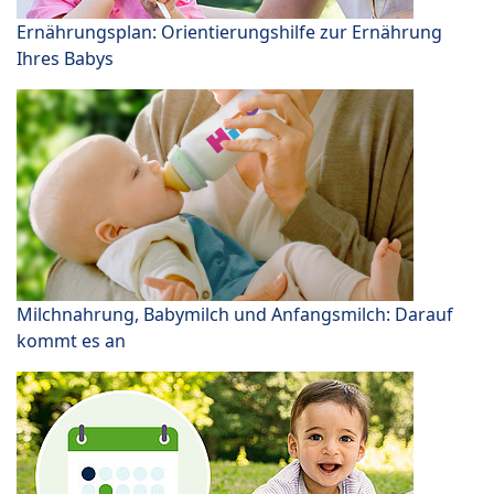
Ernährungsplan: Orientierungshilfe zur Ernährung
Ihres Babys
Milchnahrung, Babymilch und Anfangsmilch: Darauf
kommt es an