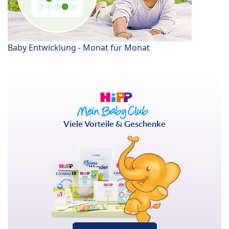
Baby Entwicklung - Monat für Monat
Viele Vorteile & Geschenke