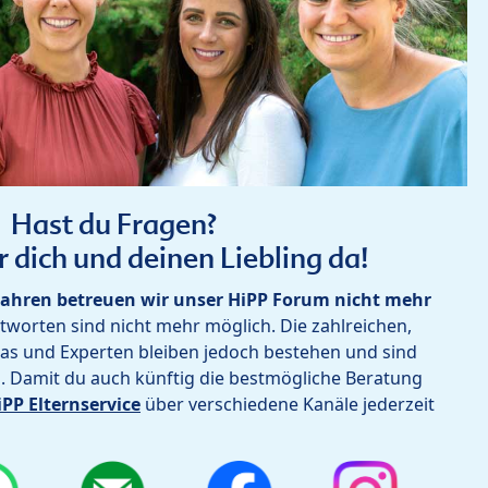
Hast du Fragen?
r dich und deinen Liebling da!
ahren betreuen wir unser HiPP Forum nicht mehr
worten sind nicht mehr möglich. Die zahlreichen,
as und Experten bleiben jedoch bestehen und sind
h. Damit du auch künftig die bestmögliche Beratung
iPP Elternservice
über verschiedene Kanäle jederzeit