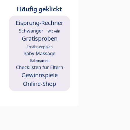
Häufig geklickt
Eisprung-Rechner
Schwanger
Wickeln
Gratisproben
Ernährungsplan
Baby-Massage
Babynamen
Checklisten für Eltern
Gewinnspiele
Online-Shop