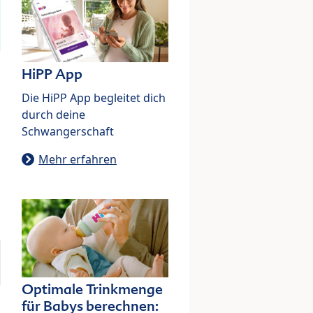
HiPP App
Die HiPP App begleitet dich
durch deine
Schwangerschaft
Mehr erfahren
Optimale Trinkmenge
für Babys berechnen: