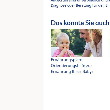
Antworten sind unverbindlich und 
Diagnose oder Beratung für den Ein
Das könnte Sie auch 
Ernährungsplan:
Orientierungshilfe zur
Ernährung Ihres Babys