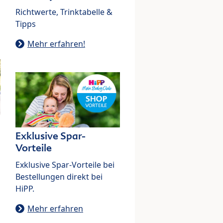
Richtwerte, Trinktabelle &
Tipps
Mehr erfahren!
Exklusive Spar-
Vorteile
Exklusive Spar-Vorteile bei
Bestellungen direkt bei
HiPP.
Mehr erfahren