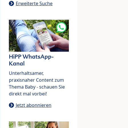
Erweiterte Suche
HiPP WhatsApp-
Kanal
Unterhaltsamer,
praxisnaher Content zum
Thema Baby - schauen Sie
direkt mal vorbei!
Jetzt abonnieren