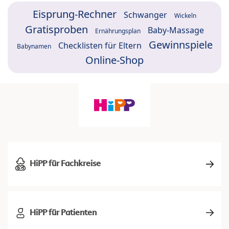
Eisprung-Rechner
Schwanger
Wickeln
Gratisproben
Baby-Massage
Ernährungsplan
Gewinnspiele
Checklisten für Eltern
Babynamen
Online-Shop
HiPP für Fachkreise
HiPP für Patienten