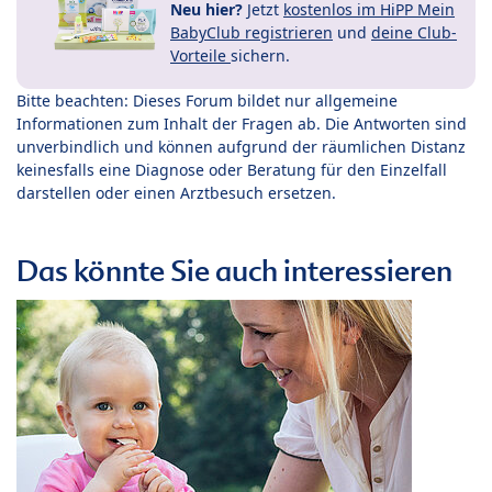
Neu hier?
Jetzt
kostenlos im HiPP Mein
BabyClub registrieren
und
deine Club-
Vorteile
sichern.
Bitte beachten: Dieses Forum bildet nur allgemeine
Informationen zum Inhalt der Fragen ab. Die Antworten sind
unverbindlich und können aufgrund der räumlichen Distanz
keinesfalls eine Diagnose oder Beratung für den Einzelfall
darstellen oder einen Arztbesuch ersetzen.
Das könnte Sie auch interessieren