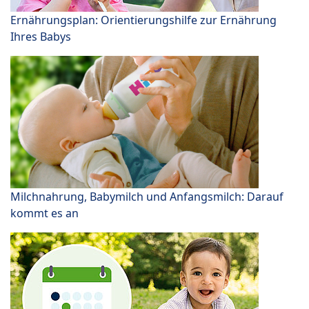
Ernährungsplan: Orientierungshilfe zur Ernährung
Ihres Babys
Milchnahrung, Babymilch und Anfangsmilch: Darauf
kommt es an