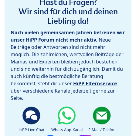
Hast du Fragen?
Wir sind für dich und deinen
Liebling da!
Nach vielen gemeinsamen Jahren betreuen wir
unser HiPP Forum nicht mehr aktiv.
Neue
Beiträge oder Antworten sind nicht mehr
möglich. Die zahlreichen, wertvollen Beiträge der
Mamas und Experten bleiben jedoch bestehen
und sind weiterhin für dich zugänglich. Damit du
auch künftig die bestmögliche Beratung
bekommst, steht dir unser
HiPP Elternservice
über verschiedene Kanäle jederzeit gerne zur
Seite.
HiPP Live Chat
Whats-App-Kanal
E-Mail / Telefon