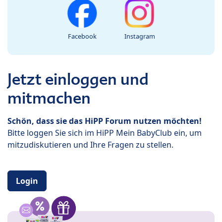
Facebook
Instagram
Jetzt einloggen und
mitmachen
Schön, dass sie das HiPP Forum nutzen möchten!
Bitte loggen Sie sich im HiPP Mein BabyClub ein, um
mitzudiskutieren und Ihre Fragen zu stellen.
Login