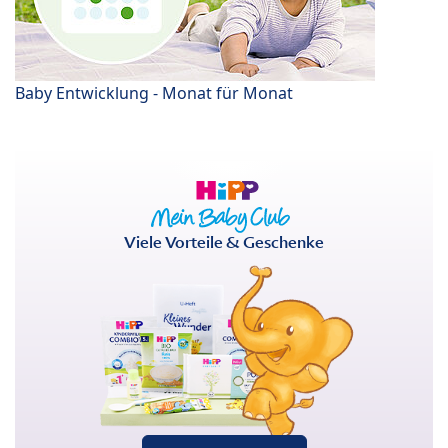
Baby Entwicklung - Monat für Monat
Viele Vorteile & Geschenke