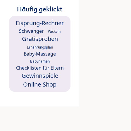
Häufig geklickt
Eisprung-Rechner
Schwanger
Wickeln
Gratisproben
Ernährungsplan
Baby-Massage
Babynamen
Checklisten für Eltern
Gewinnspiele
Online-Shop