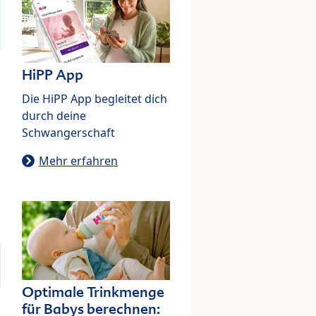
HiPP App
Die HiPP App begleitet dich
durch deine
Schwangerschaft
Mehr erfahren
Optimale Trinkmenge
für Babys berechnen: