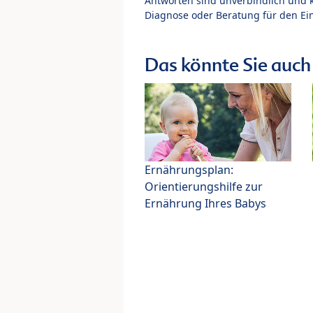
Antworten sind unverbindlich und 
Diagnose oder Beratung für den Ein
Das könnte Sie auch 
Ernährungsplan:
Orientierungshilfe zur
Ernährung Ihres Babys