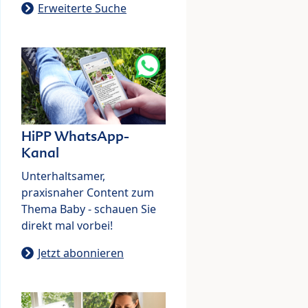
Erweiterte Suche
HiPP WhatsApp-
Kanal
Unterhaltsamer,
praxisnaher Content zum
Thema Baby - schauen Sie
direkt mal vorbei!
Jetzt abonnieren