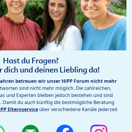
Hast du Fragen?
r dich und deinen Liebling da!
ahren betreuen wir unser HiPP Forum nicht mehr
worten sind nicht mehr möglich. Die zahlreichen,
as und Experten bleiben jedoch bestehen und sind
h. Damit du auch künftig die bestmögliche Beratung
iPP Elternservice
über verschiedene Kanäle jederzeit