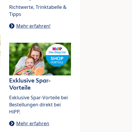
Richtwerte, Trinktabelle &
Tipps
Mehr erfahren!
Exklusive Spar-
Vorteile
Exklusive Spar-Vorteile bei
Bestellungen direkt bei
HiPP.
Mehr erfahren