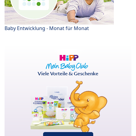
Baby Entwicklung - Monat für Monat
Viele Vorteile & Geschenke