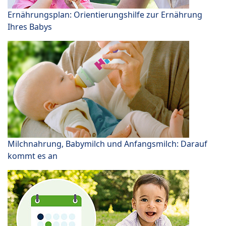
Ernährungsplan: Orientierungshilfe zur Ernährung
Ihres Babys
Milchnahrung, Babymilch und Anfangsmilch: Darauf
kommt es an