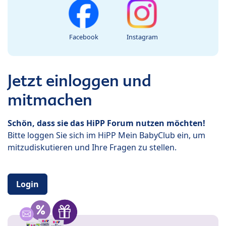
Facebook
Instagram
Jetzt einloggen und
mitmachen
Schön, dass sie das HiPP Forum nutzen möchten!
Bitte loggen Sie sich im HiPP Mein BabyClub ein, um
mitzudiskutieren und Ihre Fragen zu stellen.
Login