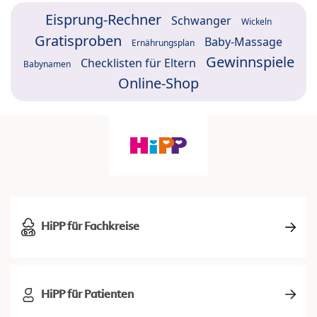
Eisprung-Rechner
Schwanger
Wickeln
Gratisproben
Baby-Massage
Ernährungsplan
Gewinnspiele
Checklisten für Eltern
Babynamen
Online-Shop
HiPP für Fachkreise
HiPP für Patienten