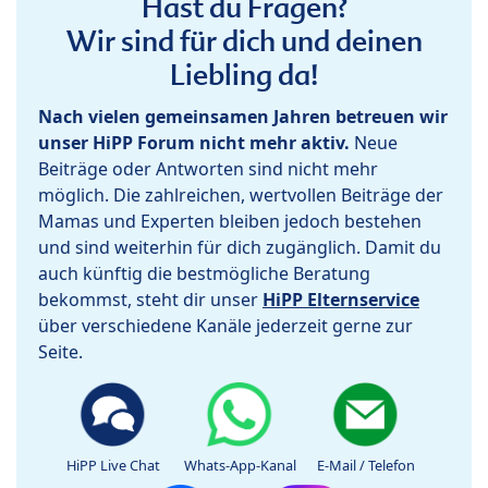
Hast du Fragen?
Wir sind für dich und deinen
Liebling da!
Nach vielen gemeinsamen Jahren betreuen wir
unser HiPP Forum nicht mehr aktiv.
Neue
Beiträge oder Antworten sind nicht mehr
möglich. Die zahlreichen, wertvollen Beiträge der
Mamas und Experten bleiben jedoch bestehen
und sind weiterhin für dich zugänglich. Damit du
auch künftig die bestmögliche Beratung
bekommst, steht dir unser
HiPP Elternservice
über verschiedene Kanäle jederzeit gerne zur
Seite.
HiPP Live Chat
Whats-App-Kanal
E-Mail / Telefon