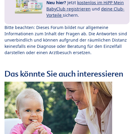
Neu hier?
Jetzt
kostenlos im HiPP Mein
BabyClub registrieren
und
deine Club-
Vorteile
sichern.
Bitte beachten: Dieses Forum bildet nur allgemeine
Informationen zum Inhalt der Fragen ab. Die Antworten sind
unverbindlich und können aufgrund der räumlichen Distanz
keinesfalls eine Diagnose oder Beratung für den Einzelfall
darstellen oder einen Arztbesuch ersetzen.
Das könnte Sie auch interessieren