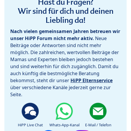
Hast du Fragen?
Wir sind für dich und deinen
Liebling da!
Nach vielen gemeinsamen Jahren betreuen wir
unser HiPP Forum nicht mehr aktiv.
Neue
Beiträge oder Antworten sind nicht mehr
möglich. Die zahlreichen, wertvollen Beiträge der
Mamas und Experten bleiben jedoch bestehen
und sind weiterhin für dich zugänglich. Damit du
auch künftig die bestmögliche Beratung
bekommst, steht dir unser
HiPP Elternservice
über verschiedene Kanäle jederzeit gerne zur
Seite.
HiPP Live Chat
Whats-App-Kanal
E-Mail / Telefon