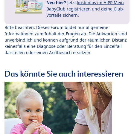
Neu hier?
Jetzt
kostenlos im HiPP Mein
BabyClub registrieren
und
deine Club-
Vorteile
sichern.
Bitte beachten: Dieses Forum bildet nur allgemeine
Informationen zum Inhalt der Fragen ab. Die Antworten sind
unverbindlich und können aufgrund der räumlichen Distanz
keinesfalls eine Diagnose oder Beratung für den Einzelfall
darstellen oder einen Arztbesuch ersetzen.
Das könnte Sie auch interessieren