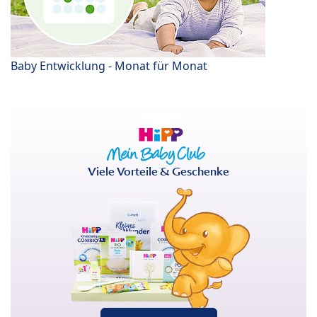
Baby Entwicklung - Monat für Monat
Viele Vorteile & Geschenke