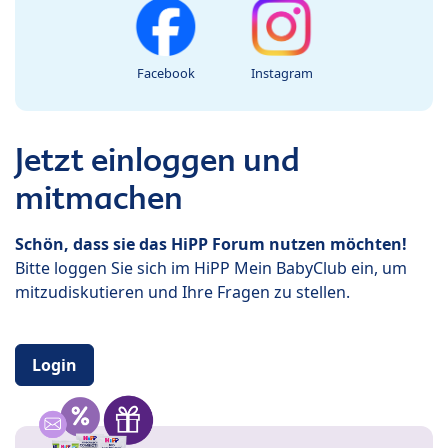
Facebook
Instagram
Jetzt einloggen und
mitmachen
Schön, dass sie das HiPP Forum nutzen möchten!
Bitte loggen Sie sich im HiPP Mein BabyClub ein, um
mitzudiskutieren und Ihre Fragen zu stellen.
Login