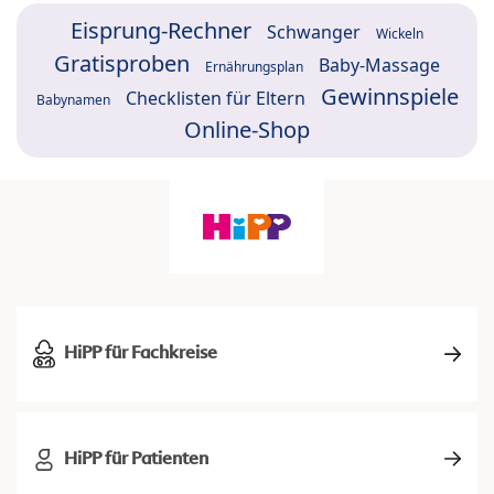
Eisprung-Rechner
Schwanger
Wickeln
Gratisproben
Baby-Massage
Ernährungsplan
Gewinnspiele
Checklisten für Eltern
Babynamen
Online-Shop
HiPP für Fachkreise
HiPP für Patienten