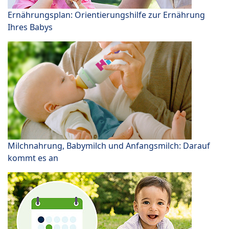
Ernährungsplan: Orientierungshilfe zur Ernährung
Ihres Babys
Milchnahrung, Babymilch und Anfangsmilch: Darauf
kommt es an