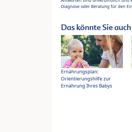
Antworten sind unverbindlich und 
Diagnose oder Beratung für den Ein
Das könnte Sie auch 
Ernährungsplan:
Orientierungshilfe zur
Ernährung Ihres Babys