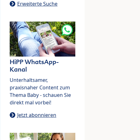
Erweiterte Suche
HiPP WhatsApp-
Kanal
Unterhaltsamer,
praxisnaher Content zum
Thema Baby - schauen Sie
direkt mal vorbei!
Jetzt abonnieren