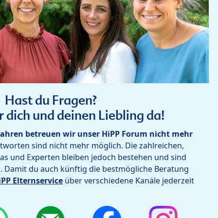
Hast du Fragen?
r dich und deinen Liebling da!
ahren betreuen wir unser HiPP Forum nicht mehr
worten sind nicht mehr möglich. Die zahlreichen,
as und Experten bleiben jedoch bestehen und sind
h. Damit du auch künftig die bestmögliche Beratung
iPP Elternservice
über verschiedene Kanäle jederzeit