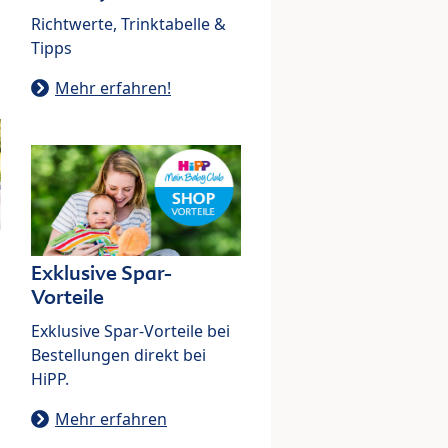
Richtwerte, Trinktabelle &
Tipps
Mehr erfahren!
Exklusive Spar-
Vorteile
Exklusive Spar-Vorteile bei
Bestellungen direkt bei
HiPP.
Mehr erfahren