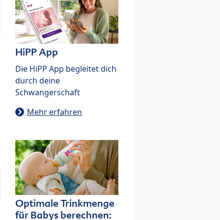
HiPP App
Die HiPP App begleitet dich
durch deine
Schwangerschaft
Mehr erfahren
Optimale Trinkmenge
für Babys berechnen: