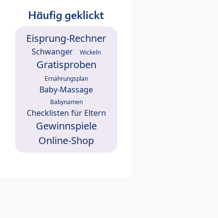
Häufig geklickt
Eisprung-Rechner
Schwanger
Wickeln
Gratisproben
Ernährungsplan
Baby-Massage
Babynamen
Checklisten für Eltern
Gewinnspiele
Online-Shop