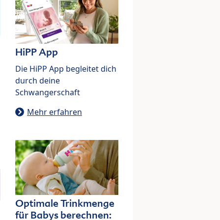
HiPP App
Die HiPP App begleitet dich
durch deine
Schwangerschaft
Mehr erfahren
Optimale Trinkmenge
für Babys berechnen: