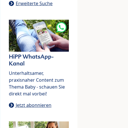
Erweiterte Suche
HiPP WhatsApp-
Kanal
Unterhaltsamer,
praxisnaher Content zum
Thema Baby - schauen Sie
direkt mal vorbei!
Jetzt abonnieren