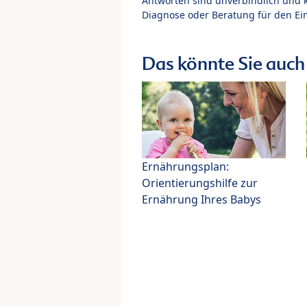
Antworten sind unverbindlich und 
Diagnose oder Beratung für den Ein
Das könnte Sie auch 
Ernährungsplan:
Orientierungshilfe zur
Ernährung Ihres Babys