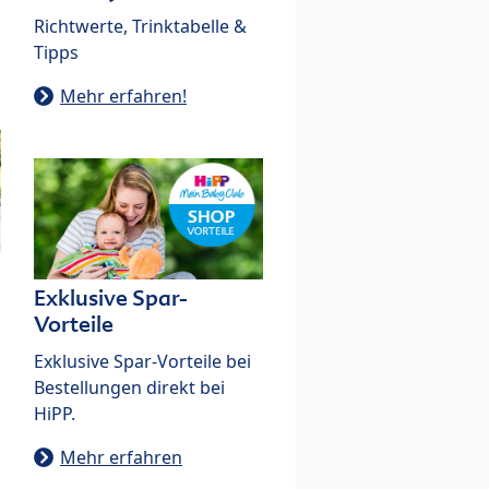
Richtwerte, Trinktabelle &
Tipps
Mehr erfahren!
Exklusive Spar-
Vorteile
Exklusive Spar-Vorteile bei
Bestellungen direkt bei
HiPP.
Mehr erfahren