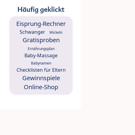
Häufig geklickt
Eisprung-Rechner
Schwanger
Wickeln
Gratisproben
Ernährungsplan
Baby-Massage
Babynamen
Checklisten für Eltern
Gewinnspiele
Online-Shop