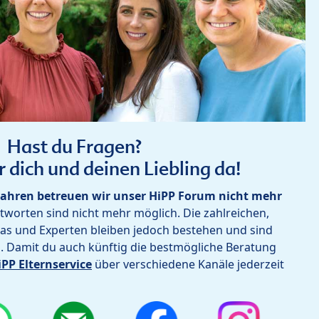
Hast du Fragen?
r dich und deinen Liebling da!
ahren betreuen wir unser HiPP Forum nicht mehr
worten sind nicht mehr möglich. Die zahlreichen,
as und Experten bleiben jedoch bestehen und sind
h. Damit du auch künftig die bestmögliche Beratung
iPP Elternservice
über verschiedene Kanäle jederzeit