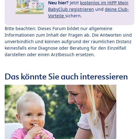
Neu hier?
Jetzt
kostenlos im HiPP Mein
BabyClub registrieren
und
deine Club-
Vorteile
sichern.
Bitte beachten: Dieses Forum bildet nur allgemeine
Informationen zum Inhalt der Fragen ab. Die Antworten sind
unverbindlich und können aufgrund der räumlichen Distanz
keinesfalls eine Diagnose oder Beratung für den Einzelfall
darstellen oder einen Arztbesuch ersetzen.
Das könnte Sie auch interessieren