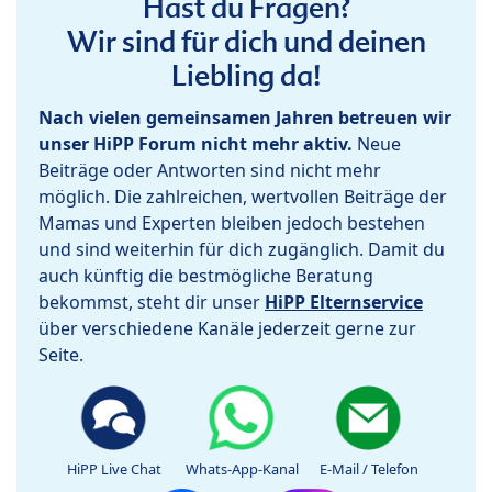
Hast du Fragen?
Wir sind für dich und deinen
Liebling da!
Nach vielen gemeinsamen Jahren betreuen wir
unser HiPP Forum nicht mehr aktiv.
Neue
Beiträge oder Antworten sind nicht mehr
möglich. Die zahlreichen, wertvollen Beiträge der
Mamas und Experten bleiben jedoch bestehen
und sind weiterhin für dich zugänglich. Damit du
auch künftig die bestmögliche Beratung
bekommst, steht dir unser
HiPP Elternservice
über verschiedene Kanäle jederzeit gerne zur
Seite.
HiPP Live Chat
Whats-App-Kanal
E-Mail / Telefon