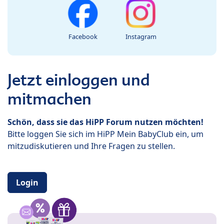
Facebook
Instagram
Jetzt einloggen und
mitmachen
Schön, dass sie das HiPP Forum nutzen möchten!
Bitte loggen Sie sich im HiPP Mein BabyClub ein, um
mitzudiskutieren und Ihre Fragen zu stellen.
Login