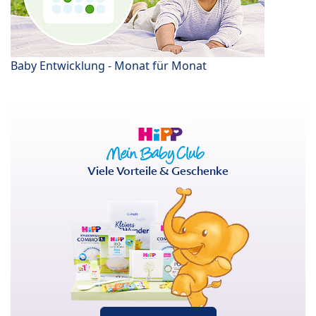
Baby Entwicklung - Monat für Monat
Viele Vorteile & Geschenke