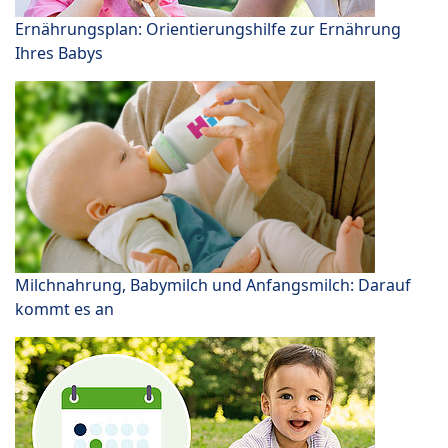
Ernährungsplan: Orientierungshilfe zur Ernährung
Ihres Babys
Milchnahrung, Babymilch und Anfangsmilch: Darauf
kommt es an