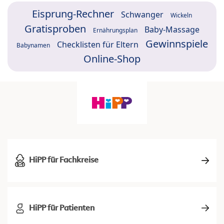
Eisprung-Rechner
Schwanger
Wickeln
Gratisproben
Baby-Massage
Ernährungsplan
Gewinnspiele
Checklisten für Eltern
Babynamen
Online-Shop
HiPP für Fachkreise
HiPP für Patienten