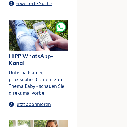
Erweiterte Suche
HiPP WhatsApp-
Kanal
Unterhaltsamer,
praxisnaher Content zum
Thema Baby - schauen Sie
direkt mal vorbei!
Jetzt abonnieren