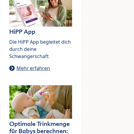
HiPP App
Die HiPP App begleitet dich
durch deine
Schwangerschaft
Mehr erfahren
Optimale Trinkmenge
für Babys berechnen: