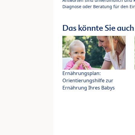
Antworten sind unverbindlich und 
Diagnose oder Beratung für den Ein
Das könnte Sie auch 
Ernährungsplan:
Orientierungshilfe zur
Ernährung Ihres Babys