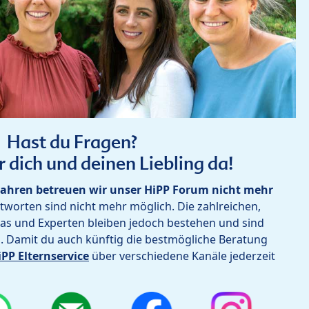
Hast du Fragen?
r dich und deinen Liebling da!
ahren betreuen wir unser HiPP Forum nicht mehr
worten sind nicht mehr möglich. Die zahlreichen,
as und Experten bleiben jedoch bestehen und sind
h. Damit du auch künftig die bestmögliche Beratung
iPP Elternservice
über verschiedene Kanäle jederzeit