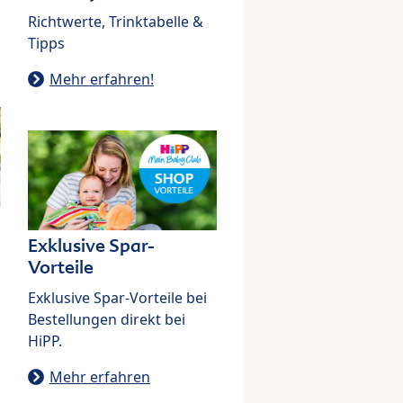
Richtwerte, Trinktabelle &
Tipps
Mehr erfahren!
Exklusive Spar-
Vorteile
Exklusive Spar-Vorteile bei
Bestellungen direkt bei
HiPP.
Mehr erfahren