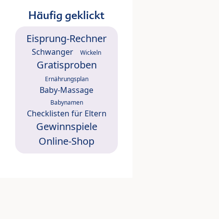
Häufig geklickt
Eisprung-Rechner
Schwanger
Wickeln
Gratisproben
Ernährungsplan
Baby-Massage
Babynamen
Checklisten für Eltern
Gewinnspiele
Online-Shop