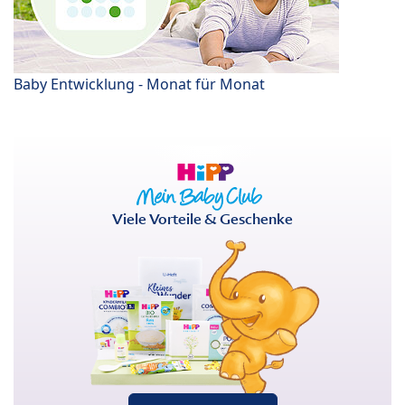
Baby Entwicklung - Monat für Monat
Viele Vorteile & Geschenke