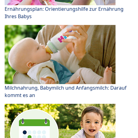
Ernährungsplan: Orientierungshilfe zur Ernährung
Ihres Babys
Milchnahrung, Babymilch und Anfangsmilch: Darauf
kommt es an