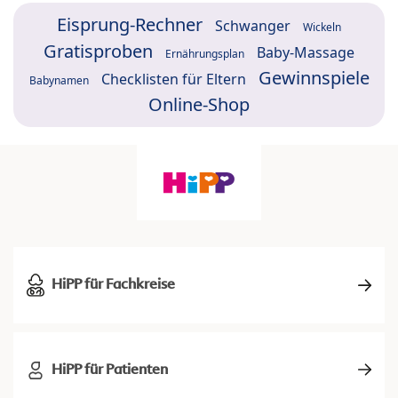
Eisprung-Rechner
Schwanger
Wickeln
Gratisproben
Baby-Massage
Ernährungsplan
Gewinnspiele
Checklisten für Eltern
Babynamen
Online-Shop
HiPP für Fachkreise
HiPP für Patienten