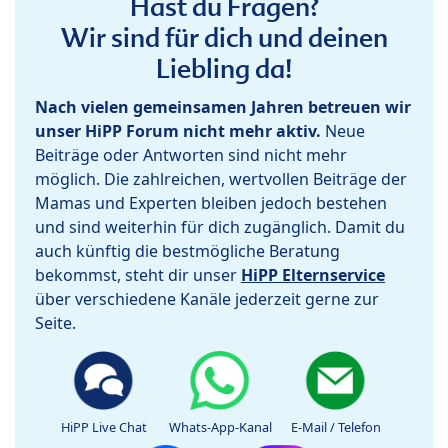
Hast du Fragen?
Wir sind für dich und deinen
Liebling da!
Nach vielen gemeinsamen Jahren betreuen wir
unser HiPP Forum nicht mehr aktiv.
Neue
Beiträge oder Antworten sind nicht mehr
möglich. Die zahlreichen, wertvollen Beiträge der
Mamas und Experten bleiben jedoch bestehen
und sind weiterhin für dich zugänglich. Damit du
auch künftig die bestmögliche Beratung
bekommst, steht dir unser
HiPP Elternservice
über verschiedene Kanäle jederzeit gerne zur
Seite.
HiPP Live Chat
Whats-App-Kanal
E-Mail / Telefon