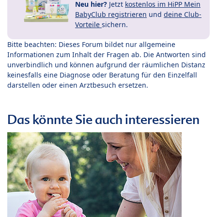
Neu hier?
Jetzt
kostenlos im HiPP Mein
BabyClub registrieren
und
deine Club-
Vorteile
sichern.
Bitte beachten: Dieses Forum bildet nur allgemeine
Informationen zum Inhalt der Fragen ab. Die Antworten sind
unverbindlich und können aufgrund der räumlichen Distanz
keinesfalls eine Diagnose oder Beratung für den Einzelfall
darstellen oder einen Arztbesuch ersetzen.
Das könnte Sie auch interessieren