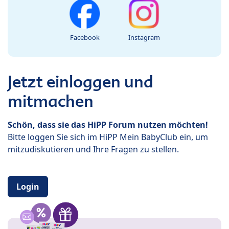
Facebook
Instagram
Jetzt einloggen und
mitmachen
Schön, dass sie das HiPP Forum nutzen möchten!
Bitte loggen Sie sich im HiPP Mein BabyClub ein, um
mitzudiskutieren und Ihre Fragen zu stellen.
Login