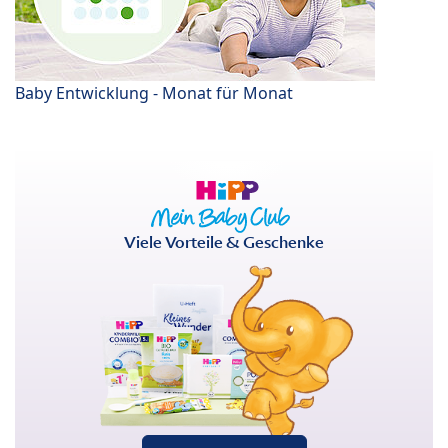
Baby Entwicklung - Monat für Monat
Viele Vorteile & Geschenke