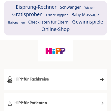
Eisprung-Rechner
Schwanger
Wickeln
Gratisproben
Baby-Massage
Ernährungsplan
Gewinnspiele
Checklisten für Eltern
Babynamen
Online-Shop
HiPP für Fachkreise
HiPP für Patienten