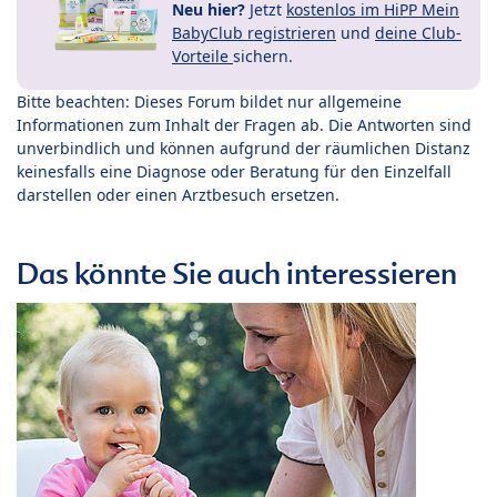
Neu hier?
Jetzt
kostenlos im HiPP Mein
BabyClub registrieren
und
deine Club-
Vorteile
sichern.
Bitte beachten: Dieses Forum bildet nur allgemeine
Informationen zum Inhalt der Fragen ab. Die Antworten sind
unverbindlich und können aufgrund der räumlichen Distanz
keinesfalls eine Diagnose oder Beratung für den Einzelfall
darstellen oder einen Arztbesuch ersetzen.
Das könnte Sie auch interessieren