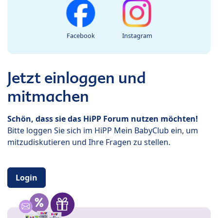
Facebook
Instagram
Jetzt einloggen und
mitmachen
Schön, dass sie das HiPP Forum nutzen möchten!
Bitte loggen Sie sich im HiPP Mein BabyClub ein, um
mitzudiskutieren und Ihre Fragen zu stellen.
Login