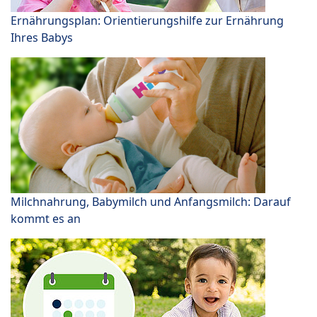
Ernährungsplan: Orientierungshilfe zur Ernährung
Ihres Babys
Milchnahrung, Babymilch und Anfangsmilch: Darauf
kommt es an