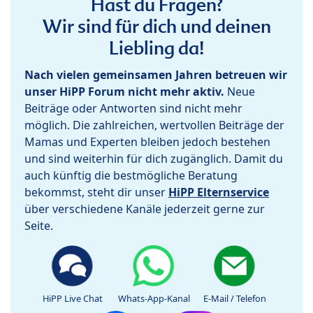
Hast du Fragen?
Wir sind für dich und deinen
Liebling da!
Nach vielen gemeinsamen Jahren betreuen wir
unser HiPP Forum nicht mehr aktiv.
Neue
Beiträge oder Antworten sind nicht mehr
möglich. Die zahlreichen, wertvollen Beiträge der
Mamas und Experten bleiben jedoch bestehen
und sind weiterhin für dich zugänglich. Damit du
auch künftig die bestmögliche Beratung
bekommst, steht dir unser
HiPP Elternservice
über verschiedene Kanäle jederzeit gerne zur
Seite.
HiPP Live Chat
Whats-App-Kanal
E-Mail / Telefon