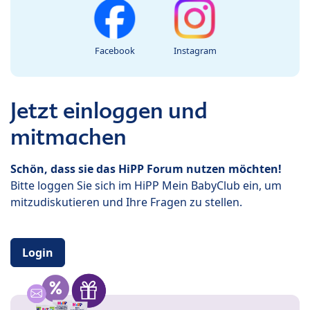
Facebook
Instagram
Jetzt einloggen und
mitmachen
Schön, dass sie das HiPP Forum nutzen möchten!
Bitte loggen Sie sich im HiPP Mein BabyClub ein, um
mitzudiskutieren und Ihre Fragen zu stellen.
Login