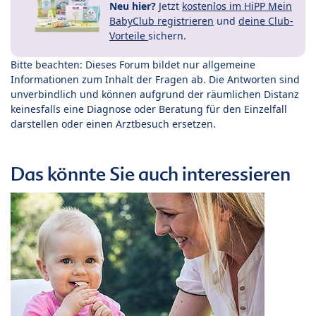
Neu hier?
Jetzt
kostenlos im HiPP Mein
BabyClub registrieren
und
deine Club-
Vorteile
sichern.
Bitte beachten: Dieses Forum bildet nur allgemeine
Informationen zum Inhalt der Fragen ab. Die Antworten sind
unverbindlich und können aufgrund der räumlichen Distanz
keinesfalls eine Diagnose oder Beratung für den Einzelfall
darstellen oder einen Arztbesuch ersetzen.
Das könnte Sie auch interessieren