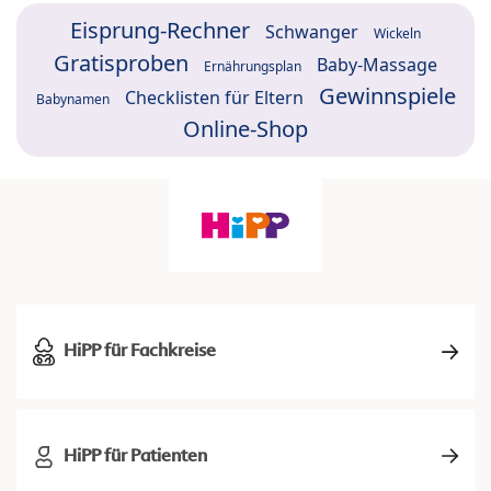
Eisprung-Rechner
Schwanger
Wickeln
Gratisproben
Baby-Massage
Ernährungsplan
Gewinnspiele
Checklisten für Eltern
Babynamen
Online-Shop
HiPP für Fachkreise
HiPP für Patienten