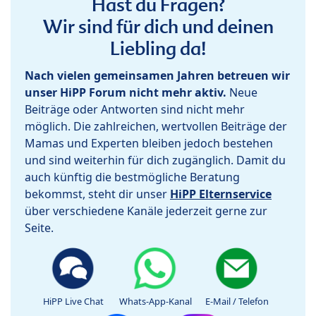
Hast du Fragen?
Wir sind für dich und deinen
Liebling da!
Nach vielen gemeinsamen Jahren betreuen wir
unser HiPP Forum nicht mehr aktiv.
Neue
Beiträge oder Antworten sind nicht mehr
möglich. Die zahlreichen, wertvollen Beiträge der
Mamas und Experten bleiben jedoch bestehen
und sind weiterhin für dich zugänglich. Damit du
auch künftig die bestmögliche Beratung
bekommst, steht dir unser
HiPP Elternservice
über verschiedene Kanäle jederzeit gerne zur
Seite.
HiPP Live Chat
Whats-App-Kanal
E-Mail / Telefon