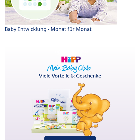
Baby Entwicklung - Monat für Monat
Viele Vorteile & Geschenke