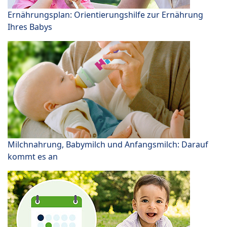
Ernährungsplan: Orientierungshilfe zur Ernährung
Ihres Babys
Milchnahrung, Babymilch und Anfangsmilch: Darauf
kommt es an