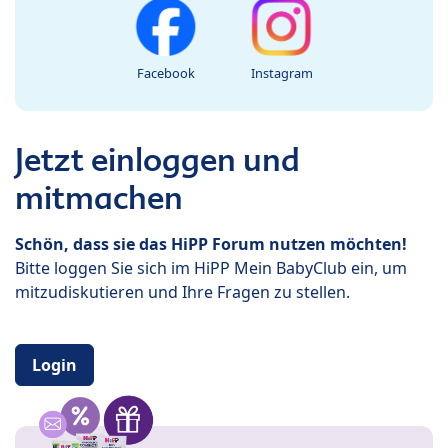
Facebook
Instagram
Jetzt einloggen und
mitmachen
Schön, dass sie das HiPP Forum nutzen möchten!
Bitte loggen Sie sich im HiPP Mein BabyClub ein, um
mitzudiskutieren und Ihre Fragen zu stellen.
Login