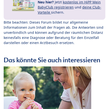
Neu hier?
Jetzt
kostenlos im HiPP Mein
BabyClub registrieren
und
deine Club-
Vorteile
sichern.
Bitte beachten: Dieses Forum bildet nur allgemeine
Informationen zum Inhalt der Fragen ab. Die Antworten sind
unverbindlich und können aufgrund der räumlichen Distanz
keinesfalls eine Diagnose oder Beratung für den Einzelfall
darstellen oder einen Arztbesuch ersetzen.
Das könnte Sie auch interessieren