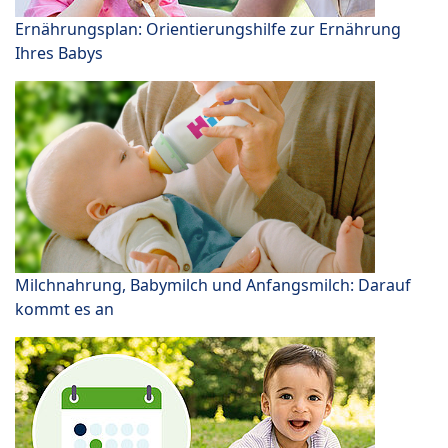
Ernährungsplan: Orientierungshilfe zur Ernährung
Ihres Babys
Milchnahrung, Babymilch und Anfangsmilch: Darauf
kommt es an