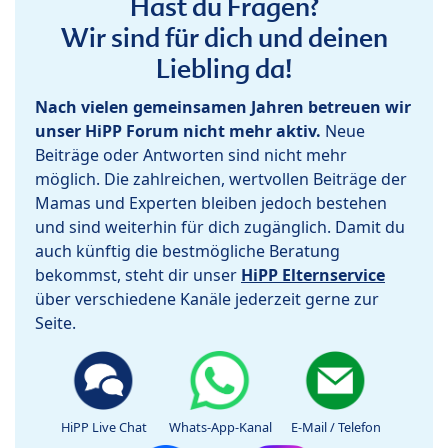
Hast du Fragen?
Wir sind für dich und deinen
Liebling da!
Nach vielen gemeinsamen Jahren betreuen wir
unser HiPP Forum nicht mehr aktiv.
Neue
Beiträge oder Antworten sind nicht mehr
möglich. Die zahlreichen, wertvollen Beiträge der
Mamas und Experten bleiben jedoch bestehen
und sind weiterhin für dich zugänglich. Damit du
auch künftig die bestmögliche Beratung
bekommst, steht dir unser
HiPP Elternservice
über verschiedene Kanäle jederzeit gerne zur
Seite.
HiPP Live Chat
Whats-App-Kanal
E-Mail / Telefon