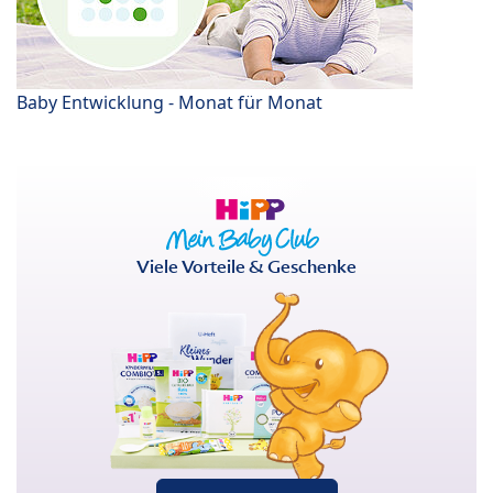
Baby Entwicklung - Monat für Monat
Viele Vorteile & Geschenke