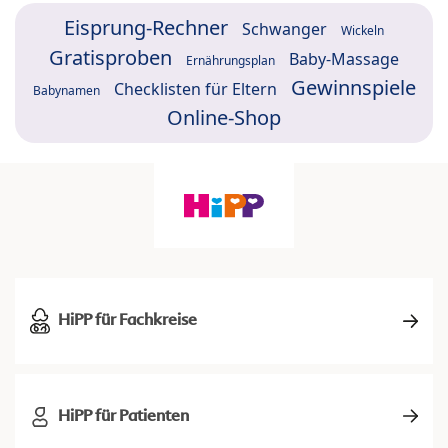
Eisprung-Rechner
Schwanger
Wickeln
Gratisproben
Baby-Massage
Ernährungsplan
Gewinnspiele
Checklisten für Eltern
Babynamen
Online-Shop
HiPP für Fachkreise
HiPP für Patienten