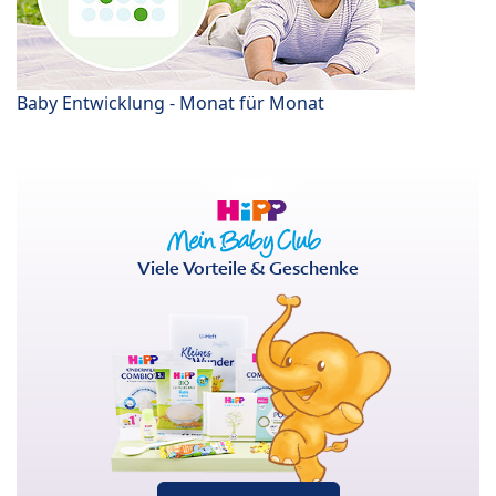
Baby Entwicklung - Monat für Monat
Viele Vorteile & Geschenke