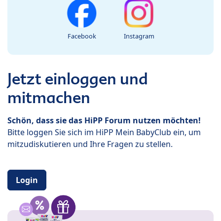
Facebook
Instagram
Jetzt einloggen und
mitmachen
Schön, dass sie das HiPP Forum nutzen möchten!
Bitte loggen Sie sich im HiPP Mein BabyClub ein, um
mitzudiskutieren und Ihre Fragen zu stellen.
Login