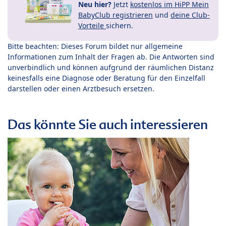
Neu hier?
Jetzt
kostenlos im HiPP Mein
BabyClub registrieren
und
deine Club-
Vorteile
sichern.
Bitte beachten: Dieses Forum bildet nur allgemeine
Informationen zum Inhalt der Fragen ab. Die Antworten sind
unverbindlich und können aufgrund der räumlichen Distanz
keinesfalls eine Diagnose oder Beratung für den Einzelfall
darstellen oder einen Arztbesuch ersetzen.
Das könnte Sie auch interessieren