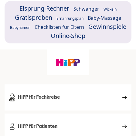
Eisprung-Rechner
Schwanger
Wickeln
Gratisproben
Baby-Massage
Ernährungsplan
Gewinnspiele
Checklisten für Eltern
Babynamen
Online-Shop
HiPP für Fachkreise
HiPP für Patienten