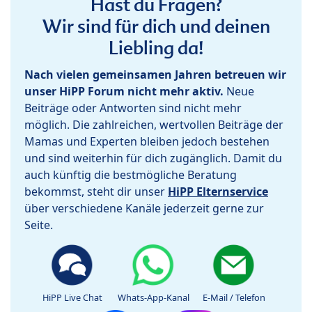
Hast du Fragen?
Wir sind für dich und deinen
Liebling da!
Nach vielen gemeinsamen Jahren betreuen wir
unser HiPP Forum nicht mehr aktiv.
Neue
Beiträge oder Antworten sind nicht mehr
möglich. Die zahlreichen, wertvollen Beiträge der
Mamas und Experten bleiben jedoch bestehen
und sind weiterhin für dich zugänglich. Damit du
auch künftig die bestmögliche Beratung
bekommst, steht dir unser
HiPP Elternservice
über verschiedene Kanäle jederzeit gerne zur
Seite.
HiPP Live Chat
Whats-App-Kanal
E-Mail / Telefon