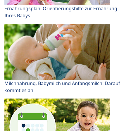
Ernährungsplan: Orientierungshilfe zur Ernährung
Ihres Babys
Milchnahrung, Babymilch und Anfangsmilch: Darauf
kommt es an