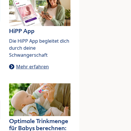
HiPP App
Die HiPP App begleitet dich
durch deine
Schwangerschaft
Mehr erfahren
Optimale Trinkmenge
für Babys berechnen: