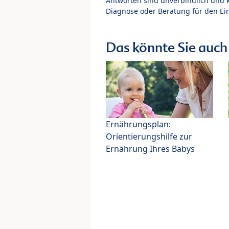
Antworten sind unverbindlich und 
Diagnose oder Beratung für den Ein
Das könnte Sie auch 
Ernährungsplan:
Orientierungshilfe zur
Ernährung Ihres Babys