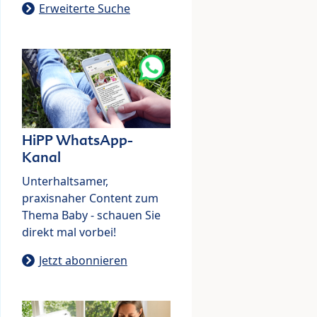
Erweiterte Suche
HiPP WhatsApp-
Kanal
Unterhaltsamer,
praxisnaher Content zum
Thema Baby - schauen Sie
direkt mal vorbei!
Jetzt abonnieren