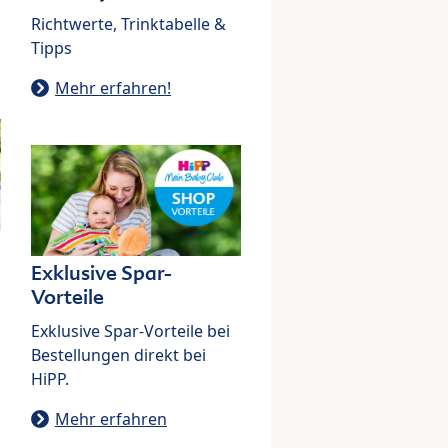
Richtwerte, Trinktabelle &
Tipps
Mehr erfahren!
Exklusive Spar-
Vorteile
Exklusive Spar-Vorteile bei
Bestellungen direkt bei
HiPP.
Mehr erfahren