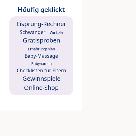
Häufig geklickt
Eisprung-Rechner
Schwanger
Wickeln
Gratisproben
Ernährungsplan
Baby-Massage
Babynamen
Checklisten für Eltern
Gewinnspiele
Online-Shop