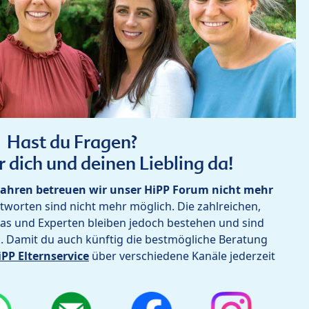
Hast du Fragen?
r dich und deinen Liebling da!
ahren betreuen wir unser HiPP Forum nicht mehr
worten sind nicht mehr möglich. Die zahlreichen,
as und Experten bleiben jedoch bestehen und sind
h. Damit du auch künftig die bestmögliche Beratung
iPP Elternservice
über verschiedene Kanäle jederzeit