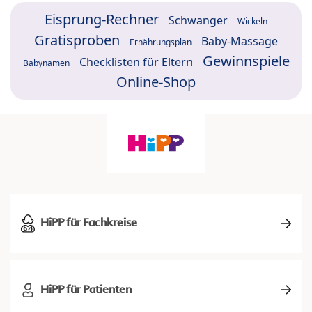
Eisprung-Rechner
Schwanger
Wickeln
Gratisproben
Baby-Massage
Ernährungsplan
Gewinnspiele
Checklisten für Eltern
Babynamen
Online-Shop
HiPP für Fachkreise
HiPP für Patienten