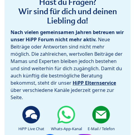
Hast du Fragen?
Wir sind für dich und deinen
Liebling da!
Nach vielen gemeinsamen Jahren betreuen wir
unser HiPP Forum nicht mehr aktiv.
Neue
Beiträge oder Antworten sind nicht mehr
möglich. Die zahlreichen, wertvollen Beiträge der
Mamas und Experten bleiben jedoch bestehen
und sind weiterhin für dich zugänglich. Damit du
auch künftig die bestmögliche Beratung
bekommst, steht dir unser
HiPP Elternservice
über verschiedene Kanäle jederzeit gerne zur
Seite.
HiPP Live Chat
Whats-App-Kanal
E-Mail / Telefon