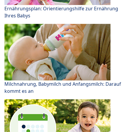
Ernährungsplan: Orientierungshilfe zur Ernährung
Ihres Babys
Milchnahrung, Babymilch und Anfangsmilch: Darauf
kommt es an