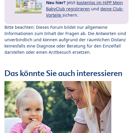
Neu hier?
Jetzt
kostenlos im HiPP Mein
BabyClub registrieren
und
deine Club-
Vorteile
sichern.
Bitte beachten: Dieses Forum bildet nur allgemeine
Informationen zum Inhalt der Fragen ab. Die Antworten sind
unverbindlich und können aufgrund der räumlichen Distanz
keinesfalls eine Diagnose oder Beratung für den Einzelfall
darstellen oder einen Arztbesuch ersetzen.
Das könnte Sie auch interessieren