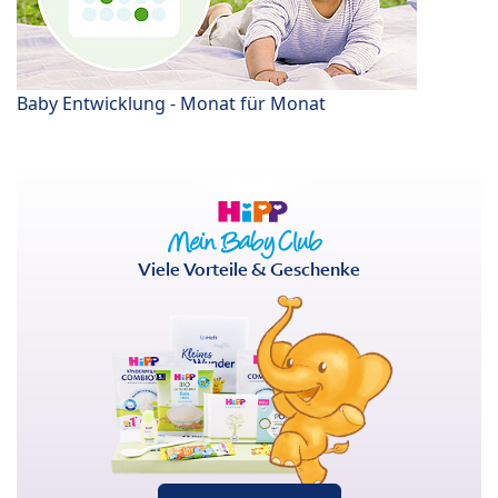
Baby Entwicklung - Monat für Monat
Viele Vorteile & Geschenke