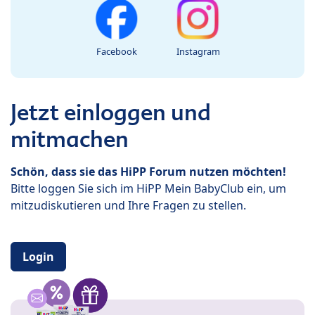
Facebook
Instagram
Jetzt einloggen und
mitmachen
Schön, dass sie das HiPP Forum nutzen möchten!
Bitte loggen Sie sich im HiPP Mein BabyClub ein, um
mitzudiskutieren und Ihre Fragen zu stellen.
Login