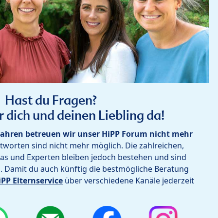
Hast du Fragen?
r dich und deinen Liebling da!
ahren betreuen wir unser HiPP Forum nicht mehr
worten sind nicht mehr möglich. Die zahlreichen,
as und Experten bleiben jedoch bestehen und sind
h. Damit du auch künftig die bestmögliche Beratung
iPP Elternservice
über verschiedene Kanäle jederzeit