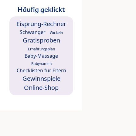
Häufig geklickt
Eisprung-Rechner
Schwanger
Wickeln
Gratisproben
Ernährungsplan
Baby-Massage
Babynamen
Checklisten für Eltern
Gewinnspiele
Online-Shop