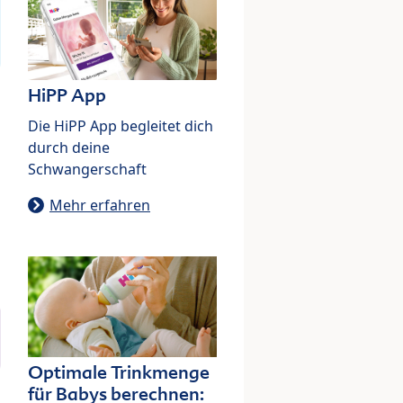
HiPP App
Die HiPP App begleitet dich
durch deine
Schwangerschaft
Mehr erfahren
Optimale Trinkmenge
für Babys berechnen: