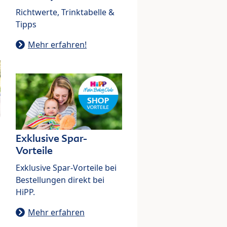
Richtwerte, Trinktabelle &
Tipps
Mehr erfahren!
Exklusive Spar-
Vorteile
Exklusive Spar-Vorteile bei
Bestellungen direkt bei
HiPP.
Mehr erfahren