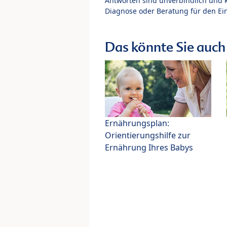
Antworten sind unverbindlich und 
Diagnose oder Beratung für den Ein
Das könnte Sie auch 
Ernährungsplan:
Orientierungshilfe zur
Ernährung Ihres Babys