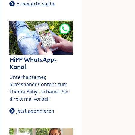
Erweiterte Suche
HiPP WhatsApp-
Kanal
Unterhaltsamer,
praxisnaher Content zum
Thema Baby - schauen Sie
direkt mal vorbei!
Jetzt abonnieren