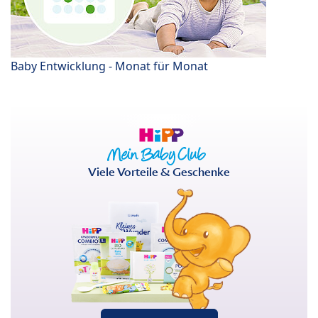
Baby Entwicklung - Monat für Monat
Viele Vorteile & Geschenke