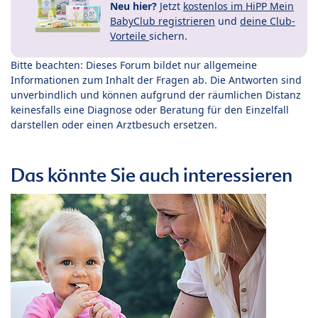
Neu hier?
Jetzt
kostenlos im HiPP Mein
BabyClub registrieren
und
deine Club-
Vorteile
sichern.
Bitte beachten: Dieses Forum bildet nur allgemeine
Informationen zum Inhalt der Fragen ab. Die Antworten sind
unverbindlich und können aufgrund der räumlichen Distanz
keinesfalls eine Diagnose oder Beratung für den Einzelfall
darstellen oder einen Arztbesuch ersetzen.
Das könnte Sie auch interessieren