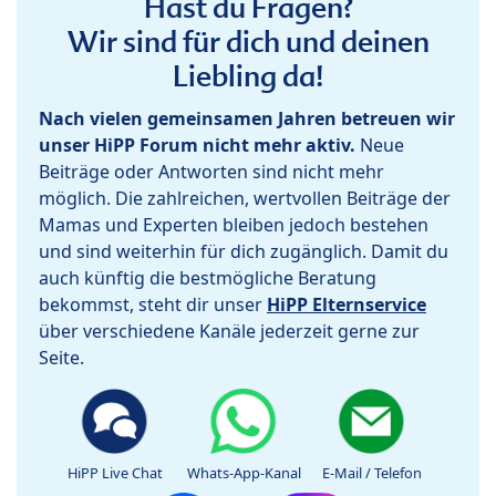
Hast du Fragen?
Wir sind für dich und deinen
Liebling da!
Nach vielen gemeinsamen Jahren betreuen wir
unser HiPP Forum nicht mehr aktiv.
Neue
Beiträge oder Antworten sind nicht mehr
möglich. Die zahlreichen, wertvollen Beiträge der
Mamas und Experten bleiben jedoch bestehen
und sind weiterhin für dich zugänglich. Damit du
auch künftig die bestmögliche Beratung
bekommst, steht dir unser
HiPP Elternservice
über verschiedene Kanäle jederzeit gerne zur
Seite.
HiPP Live Chat
Whats-App-Kanal
E-Mail / Telefon