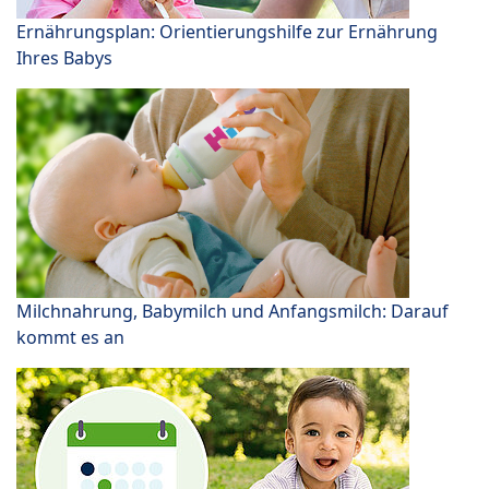
Ernährungsplan: Orientierungshilfe zur Ernährung
Ihres Babys
Milchnahrung, Babymilch und Anfangsmilch: Darauf
kommt es an