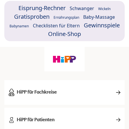
Eisprung-Rechner
Schwanger
Wickeln
Gratisproben
Baby-Massage
Ernährungsplan
Gewinnspiele
Checklisten für Eltern
Babynamen
Online-Shop
HiPP für Fachkreise
HiPP für Patienten