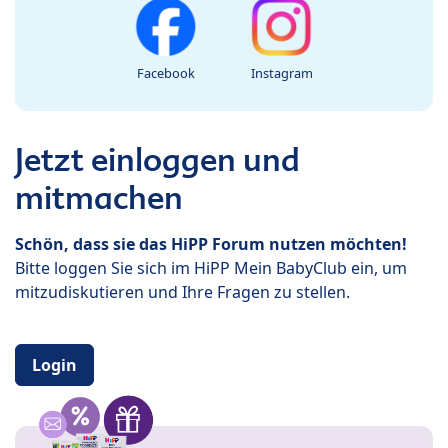
Facebook
Instagram
Jetzt einloggen und
mitmachen
Schön, dass sie das HiPP Forum nutzen möchten!
Bitte loggen Sie sich im HiPP Mein BabyClub ein, um
mitzudiskutieren und Ihre Fragen zu stellen.
Login