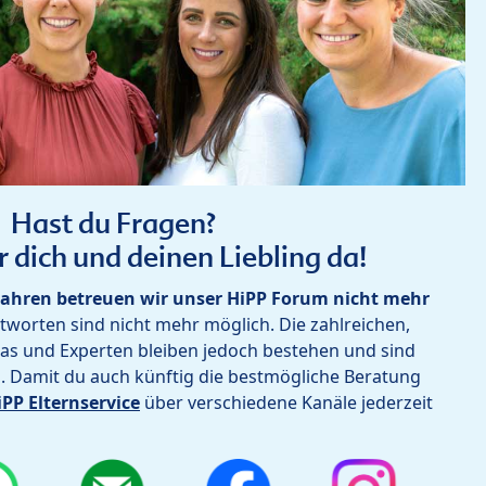
Hast du Fragen?
r dich und deinen Liebling da!
ahren betreuen wir unser HiPP Forum nicht mehr
worten sind nicht mehr möglich. Die zahlreichen,
as und Experten bleiben jedoch bestehen und sind
h. Damit du auch künftig die bestmögliche Beratung
iPP Elternservice
über verschiedene Kanäle jederzeit