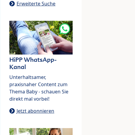
Erweiterte Suche
HiPP WhatsApp-
Kanal
Unterhaltsamer,
praxisnaher Content zum
Thema Baby - schauen Sie
direkt mal vorbei!
Jetzt abonnieren