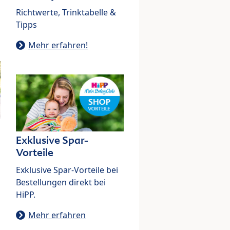
Richtwerte, Trinktabelle &
Tipps
Mehr erfahren!
Exklusive Spar-
Vorteile
Exklusive Spar-Vorteile bei
Bestellungen direkt bei
HiPP.
Mehr erfahren