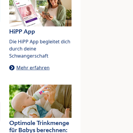
HiPP App
Die HiPP App begleitet dich
durch deine
Schwangerschaft
Mehr erfahren
Optimale Trinkmenge
für Babys berechnen: