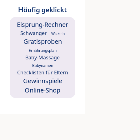
Häufig geklickt
Eisprung-Rechner
Schwanger
Wickeln
Gratisproben
Ernährungsplan
Baby-Massage
Babynamen
Checklisten für Eltern
Gewinnspiele
Online-Shop