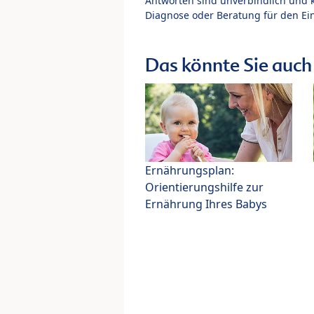
Antworten sind unverbindlich und 
Diagnose oder Beratung für den Ein
Das könnte Sie auch 
Ernährungsplan:
Orientierungshilfe zur
Ernährung Ihres Babys