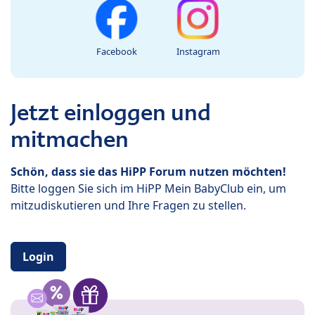
Facebook
Instagram
Jetzt einloggen und
mitmachen
Schön, dass sie das HiPP Forum nutzen möchten!
Bitte loggen Sie sich im HiPP Mein BabyClub ein, um
mitzudiskutieren und Ihre Fragen zu stellen.
Login