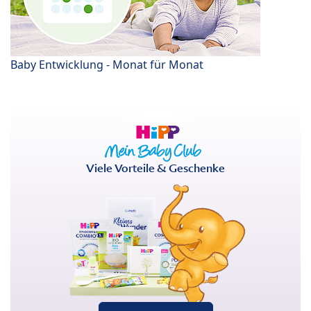
Baby Entwicklung - Monat für Monat
Viele Vorteile & Geschenke