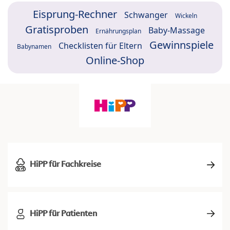
Eisprung-Rechner
Schwanger
Wickeln
Gratisproben
Baby-Massage
Ernährungsplan
Gewinnspiele
Checklisten für Eltern
Babynamen
Online-Shop
HiPP für Fachkreise
HiPP für Patienten