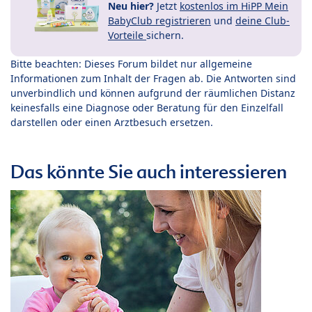
Neu hier?
Jetzt
kostenlos im HiPP Mein
BabyClub registrieren
und
deine Club-
Vorteile
sichern.
Bitte beachten: Dieses Forum bildet nur allgemeine
Informationen zum Inhalt der Fragen ab. Die Antworten sind
unverbindlich und können aufgrund der räumlichen Distanz
keinesfalls eine Diagnose oder Beratung für den Einzelfall
darstellen oder einen Arztbesuch ersetzen.
Das könnte Sie auch interessieren