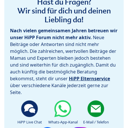
Hast du Fragen?
Wir sind für dich und deinen
Liebling da!
Nach vielen gemeinsamen Jahren betreuen wir
unser HiPP Forum nicht mehr aktiv.
Neue
Beiträge oder Antworten sind nicht mehr
möglich. Die zahlreichen, wertvollen Beiträge der
Mamas und Experten bleiben jedoch bestehen
und sind weiterhin für dich zugänglich. Damit du
auch künftig die bestmögliche Beratung
bekommst, steht dir unser
HiPP Elternservice
über verschiedene Kanäle jederzeit gerne zur
Seite.
HiPP Live Chat
Whats-App-Kanal
E-Mail / Telefon