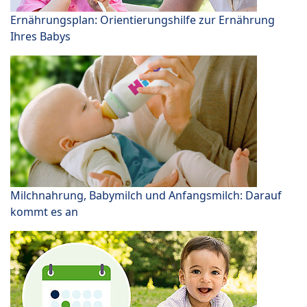
Ernährungsplan: Orientierungshilfe zur Ernährung
Ihres Babys
Milchnahrung, Babymilch und Anfangsmilch: Darauf
kommt es an