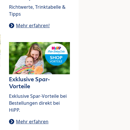
Richtwerte, Trinktabelle &
Tipps
Mehr erfahren!
Exklusive Spar-
Vorteile
Exklusive Spar-Vorteile bei
Bestellungen direkt bei
HiPP.
Mehr erfahren