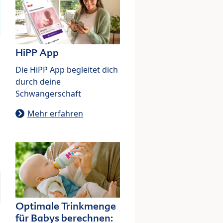
HiPP App
Die HiPP App begleitet dich
durch deine
Schwangerschaft
Mehr erfahren
Optimale Trinkmenge
für Babys berechnen: