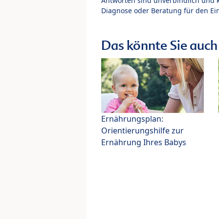
Antworten sind unverbindlich und 
Diagnose oder Beratung für den Ein
Das könnte Sie auch 
Ernährungsplan:
Orientierungshilfe zur
Ernährung Ihres Babys