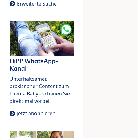
Erweiterte Suche
HiPP WhatsApp-
Kanal
Unterhaltsamer,
praxisnaher Content zum
Thema Baby - schauen Sie
direkt mal vorbei!
Jetzt abonnieren