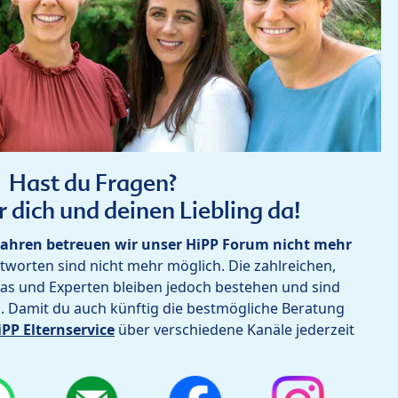
Hast du Fragen?
r dich und deinen Liebling da!
ahren betreuen wir unser HiPP Forum nicht mehr
worten sind nicht mehr möglich. Die zahlreichen,
as und Experten bleiben jedoch bestehen und sind
h. Damit du auch künftig die bestmögliche Beratung
iPP Elternservice
über verschiedene Kanäle jederzeit