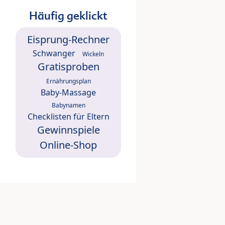
Häufig geklickt
Eisprung-Rechner
Schwanger
Wickeln
Gratisproben
Ernährungsplan
Baby-Massage
Babynamen
Checklisten für Eltern
Gewinnspiele
Online-Shop