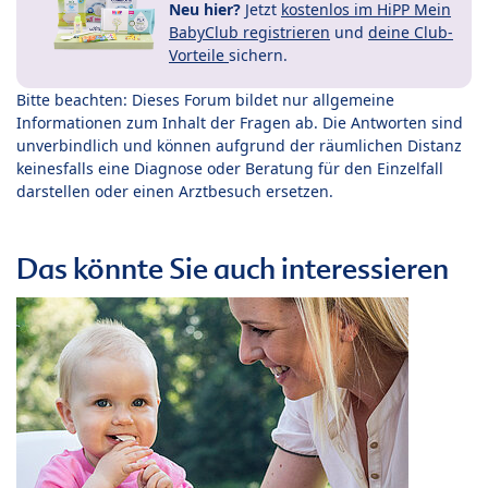
Neu hier?
Jetzt
kostenlos im HiPP Mein
BabyClub registrieren
und
deine Club-
Vorteile
sichern.
Bitte beachten: Dieses Forum bildet nur allgemeine
Informationen zum Inhalt der Fragen ab. Die Antworten sind
unverbindlich und können aufgrund der räumlichen Distanz
keinesfalls eine Diagnose oder Beratung für den Einzelfall
darstellen oder einen Arztbesuch ersetzen.
Das könnte Sie auch interessieren