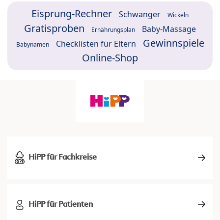
Eisprung-Rechner
Schwanger
Wickeln
Gratisproben
Baby-Massage
Ernährungsplan
Gewinnspiele
Checklisten für Eltern
Babynamen
Online-Shop
HiPP für Fachkreise
HiPP für Patienten