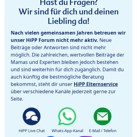
Hast du Fragen?
Wir sind für dich und deinen
Liebling da!
Nach vielen gemeinsamen Jahren betreuen wir
unser HiPP Forum nicht mehr aktiv.
Neue
Beiträge oder Antworten sind nicht mehr
möglich. Die zahlreichen, wertvollen Beiträge der
Mamas und Experten bleiben jedoch bestehen
und sind weiterhin für dich zugänglich. Damit du
auch künftig die bestmögliche Beratung
bekommst, steht dir unser
HiPP Elternservice
über verschiedene Kanäle jederzeit gerne zur
Seite.
HiPP Live Chat
Whats-App-Kanal
E-Mail / Telefon