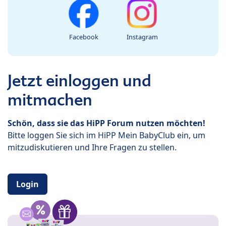
Facebook
Instagram
Jetzt einloggen und
mitmachen
Schön, dass sie das HiPP Forum nutzen möchten!
Bitte loggen Sie sich im HiPP Mein BabyClub ein, um
mitzudiskutieren und Ihre Fragen zu stellen.
Login