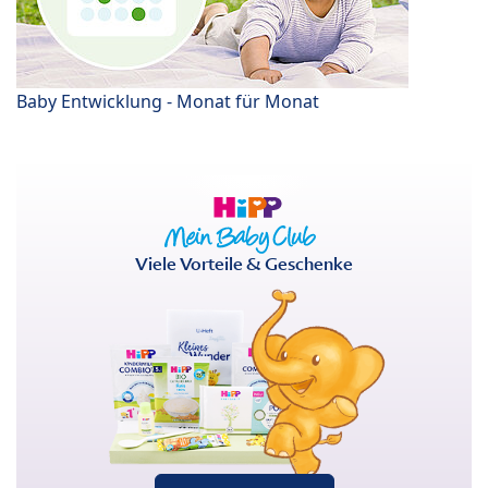
Baby Entwicklung - Monat für Monat
Viele Vorteile & Geschenke