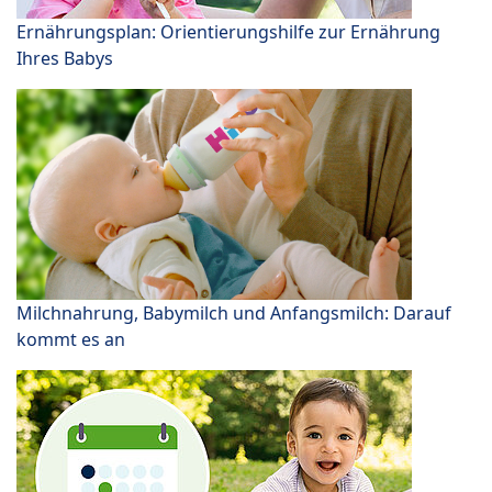
Ernährungsplan: Orientierungshilfe zur Ernährung
Ihres Babys
Milchnahrung, Babymilch und Anfangsmilch: Darauf
kommt es an