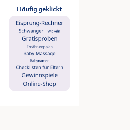
Häufig geklickt
Eisprung-Rechner
Schwanger
Wickeln
Gratisproben
Ernährungsplan
Baby-Massage
Babynamen
Checklisten für Eltern
Gewinnspiele
Online-Shop