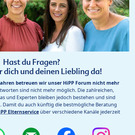
Hast du Fragen?
r dich und deinen Liebling da!
ahren betreuen wir unser HiPP Forum nicht mehr
worten sind nicht mehr möglich. Die zahlreichen,
as und Experten bleiben jedoch bestehen und sind
h. Damit du auch künftig die bestmögliche Beratung
iPP Elternservice
über verschiedene Kanäle jederzeit