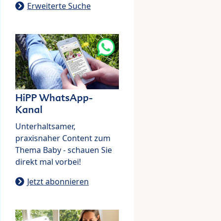
Erweiterte Suche
HiPP WhatsApp-
Kanal
Unterhaltsamer,
praxisnaher Content zum
Thema Baby - schauen Sie
direkt mal vorbei!
Jetzt abonnieren