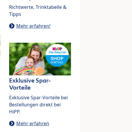
Richtwerte, Trinktabelle &
Tipps
Mehr erfahren!
Exklusive Spar-
Vorteile
Exklusive Spar-Vorteile bei
Bestellungen direkt bei
HiPP.
Mehr erfahren