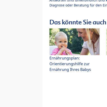
Antworten sind unverbindlich und 
Diagnose oder Beratung für den Ein
Das könnte Sie auch 
Ernährungsplan:
Orientierungshilfe zur
Ernährung Ihres Babys