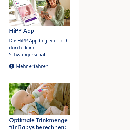
HiPP App
Die HiPP App begleitet dich
durch deine
Schwangerschaft
Mehr erfahren
Optimale Trinkmenge
für Babys berechnen: