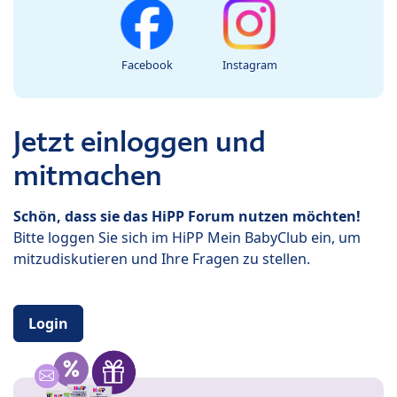
Facebook
Instagram
Jetzt einloggen und
mitmachen
Schön, dass sie das HiPP Forum nutzen möchten!
Bitte loggen Sie sich im HiPP Mein BabyClub ein, um
mitzudiskutieren und Ihre Fragen zu stellen.
Login