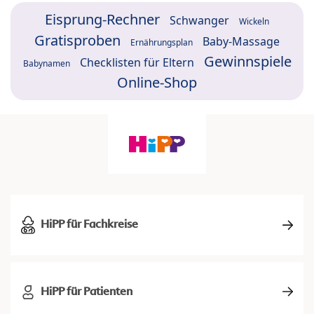
Eisprung-Rechner
Schwanger
Wickeln
Gratisproben
Baby-Massage
Ernährungsplan
Gewinnspiele
Checklisten für Eltern
Babynamen
Online-Shop
HiPP für Fachkreise
HiPP für Patienten