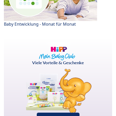
Baby Entwicklung - Monat für Monat
Viele Vorteile & Geschenke