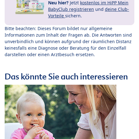
Neu hier?
Jetzt
kostenlos im HiPP Mein
BabyClub registrieren
und
deine Club-
Vorteile
sichern.
Bitte beachten: Dieses Forum bildet nur allgemeine
Informationen zum Inhalt der Fragen ab. Die Antworten sind
unverbindlich und können aufgrund der räumlichen Distanz
keinesfalls eine Diagnose oder Beratung für den Einzelfall
darstellen oder einen Arztbesuch ersetzen.
Das könnte Sie auch interessieren