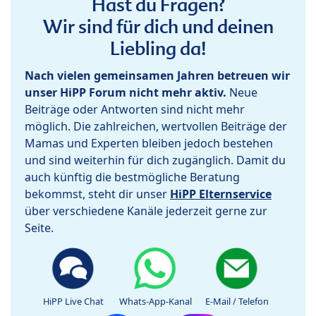
Hast du Fragen?
Wir sind für dich und deinen
Liebling da!
Nach vielen gemeinsamen Jahren betreuen wir
unser HiPP Forum nicht mehr aktiv.
Neue
Beiträge oder Antworten sind nicht mehr
möglich. Die zahlreichen, wertvollen Beiträge der
Mamas und Experten bleiben jedoch bestehen
und sind weiterhin für dich zugänglich. Damit du
auch künftig die bestmögliche Beratung
bekommst, steht dir unser
HiPP Elternservice
über verschiedene Kanäle jederzeit gerne zur
Seite.
HiPP Live Chat
Whats-App-Kanal
E-Mail / Telefon