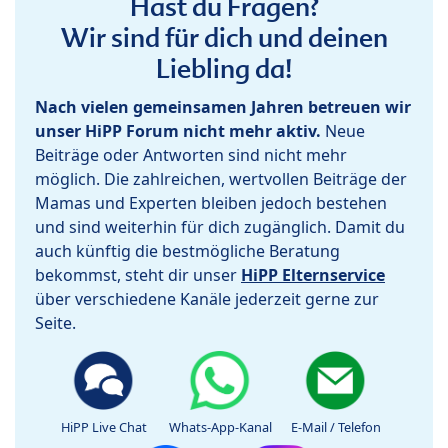
Hast du Fragen?
Wir sind für dich und deinen
Liebling da!
Nach vielen gemeinsamen Jahren betreuen wir
unser HiPP Forum nicht mehr aktiv.
Neue
Beiträge oder Antworten sind nicht mehr
möglich. Die zahlreichen, wertvollen Beiträge der
Mamas und Experten bleiben jedoch bestehen
und sind weiterhin für dich zugänglich. Damit du
auch künftig die bestmögliche Beratung
bekommst, steht dir unser
HiPP Elternservice
über verschiedene Kanäle jederzeit gerne zur
Seite.
HiPP Live Chat
Whats-App-Kanal
E-Mail / Telefon