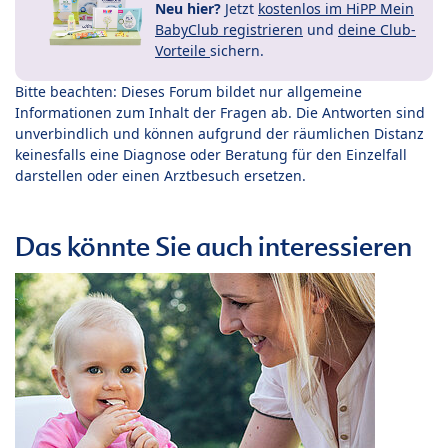
Neu hier?
Jetzt
kostenlos im HiPP Mein
BabyClub registrieren
und
deine Club-
Vorteile
sichern.
Bitte beachten: Dieses Forum bildet nur allgemeine
Informationen zum Inhalt der Fragen ab. Die Antworten sind
unverbindlich und können aufgrund der räumlichen Distanz
keinesfalls eine Diagnose oder Beratung für den Einzelfall
darstellen oder einen Arztbesuch ersetzen.
Das könnte Sie auch interessieren