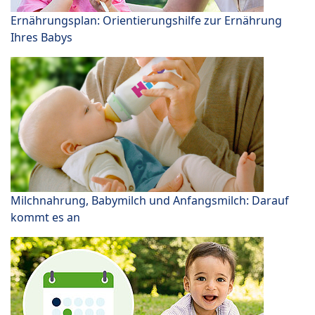
Ernährungsplan: Orientierungshilfe zur Ernährung
Ihres Babys
Milchnahrung, Babymilch und Anfangsmilch: Darauf
kommt es an