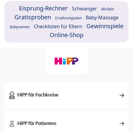
Eisprung-Rechner
Schwanger
Wickeln
Gratisproben
Baby-Massage
Ernährungsplan
Gewinnspiele
Checklisten für Eltern
Babynamen
Online-Shop
HiPP für Fachkreise
HiPP für Patienten