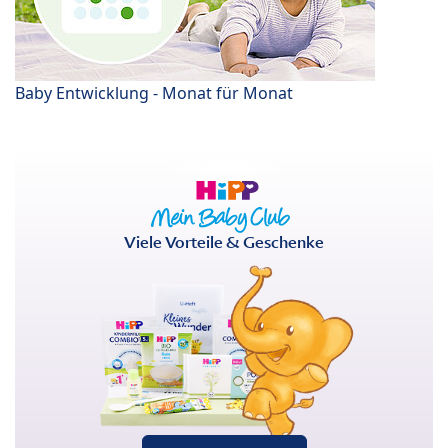
Baby Entwicklung - Monat für Monat
Viele Vorteile & Geschenke