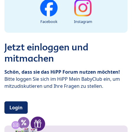
Facebook
Instagram
Jetzt einloggen und
mitmachen
Schön, dass sie das HiPP Forum nutzen möchten!
Bitte loggen Sie sich im HiPP Mein BabyClub ein, um
mitzudiskutieren und Ihre Fragen zu stellen.
Login