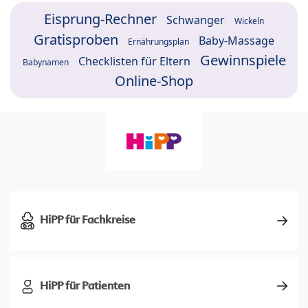
Eisprung-Rechner
Schwanger
Wickeln
Gratisproben
Baby-Massage
Ernährungsplan
Gewinnspiele
Checklisten für Eltern
Babynamen
Online-Shop
HiPP für Fachkreise
HiPP für Patienten