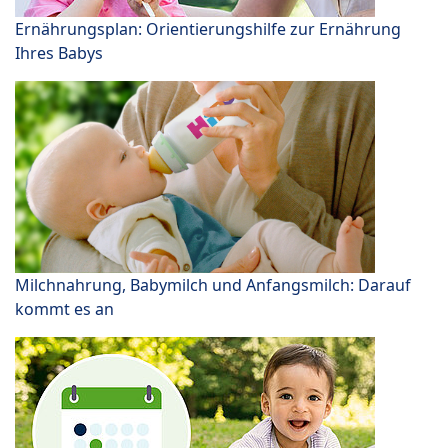
Ernährungsplan: Orientierungshilfe zur Ernährung
Ihres Babys
Milchnahrung, Babymilch und Anfangsmilch: Darauf
kommt es an