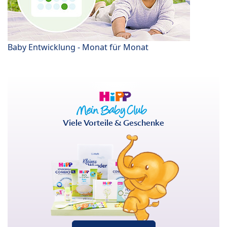
Baby Entwicklung - Monat für Monat
Viele Vorteile & Geschenke