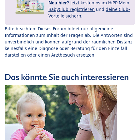
Neu hier?
Jetzt
kostenlos im HiPP Mein
BabyClub registrieren
und
deine Club-
Vorteile
sichern.
Bitte beachten: Dieses Forum bildet nur allgemeine
Informationen zum Inhalt der Fragen ab. Die Antworten sind
unverbindlich und können aufgrund der räumlichen Distanz
keinesfalls eine Diagnose oder Beratung für den Einzelfall
darstellen oder einen Arztbesuch ersetzen.
Das könnte Sie auch interessieren