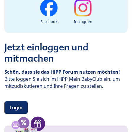
Facebook
Instagram
Jetzt einloggen und
mitmachen
Schön, dass sie das HiPP Forum nutzen möchten!
Bitte loggen Sie sich im HiPP Mein BabyClub ein, um
mitzudiskutieren und Ihre Fragen zu stellen.
Login