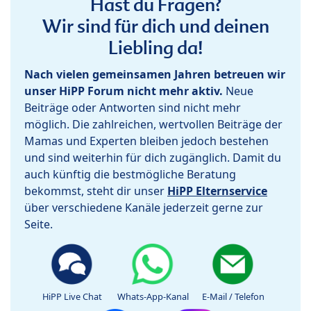
Hast du Fragen?
Wir sind für dich und deinen
Liebling da!
Nach vielen gemeinsamen Jahren betreuen wir
unser HiPP Forum nicht mehr aktiv.
Neue
Beiträge oder Antworten sind nicht mehr
möglich. Die zahlreichen, wertvollen Beiträge der
Mamas und Experten bleiben jedoch bestehen
und sind weiterhin für dich zugänglich. Damit du
auch künftig die bestmögliche Beratung
bekommst, steht dir unser
HiPP Elternservice
über verschiedene Kanäle jederzeit gerne zur
Seite.
HiPP Live Chat
Whats-App-Kanal
E-Mail / Telefon