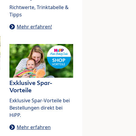
Richtwerte, Trinktabelle &
Tipps
Mehr erfahren!
Exklusive Spar-
Vorteile
Exklusive Spar-Vorteile bei
Bestellungen direkt bei
HiPP.
Mehr erfahren