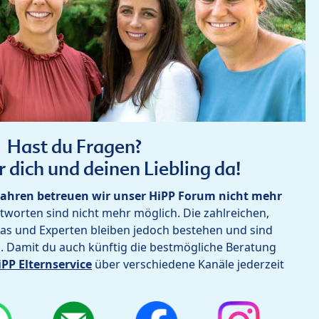
Hast du Fragen?
r dich und deinen Liebling da!
ahren betreuen wir unser HiPP Forum nicht mehr
worten sind nicht mehr möglich. Die zahlreichen,
as und Experten bleiben jedoch bestehen und sind
h. Damit du auch künftig die bestmögliche Beratung
iPP Elternservice
über verschiedene Kanäle jederzeit