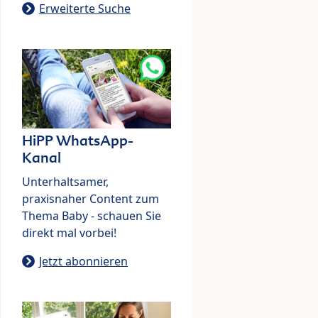
Erweiterte Suche
HiPP WhatsApp-
Kanal
Unterhaltsamer,
praxisnaher Content zum
Thema Baby - schauen Sie
direkt mal vorbei!
Jetzt abonnieren