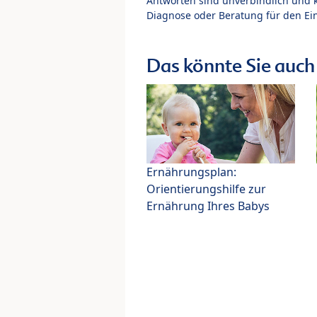
Antworten sind unverbindlich und 
Diagnose oder Beratung für den Ein
Das könnte Sie auch 
Ernährungsplan:
Orientierungshilfe zur
Ernährung Ihres Babys