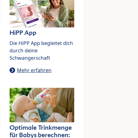
HiPP App
Die HiPP App begleitet dich
durch deine
Schwangerschaft
Mehr erfahren
Optimale Trinkmenge
für Babys berechnen: