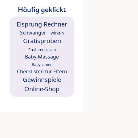
Häufig geklickt
Eisprung-Rechner
Schwanger
Wickeln
Gratisproben
Ernährungsplan
Baby-Massage
Babynamen
Checklisten für Eltern
Gewinnspiele
Online-Shop