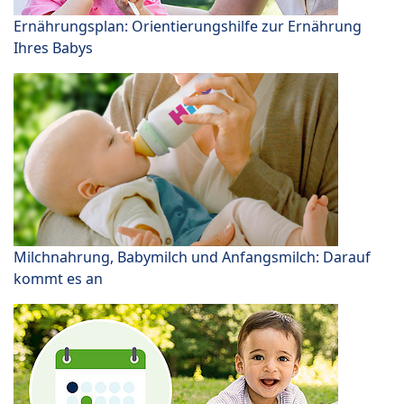
Ernährungsplan: Orientierungshilfe zur Ernährung
Ihres Babys
Milchnahrung, Babymilch und Anfangsmilch: Darauf
kommt es an