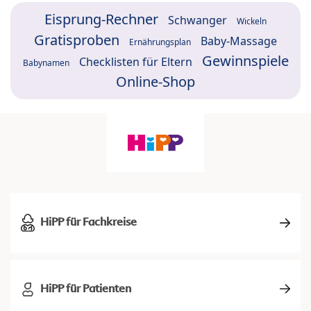
Eisprung-Rechner
Schwanger
Wickeln
Gratisproben
Baby-Massage
Ernährungsplan
Gewinnspiele
Checklisten für Eltern
Babynamen
Online-Shop
HiPP für Fachkreise
HiPP für Patienten