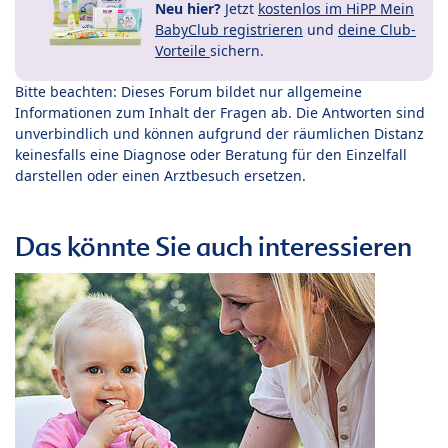
Neu hier?
Jetzt
kostenlos im HiPP Mein
BabyClub registrieren
und
deine Club-
Vorteile
sichern.
Bitte beachten: Dieses Forum bildet nur allgemeine
Informationen zum Inhalt der Fragen ab. Die Antworten sind
unverbindlich und können aufgrund der räumlichen Distanz
keinesfalls eine Diagnose oder Beratung für den Einzelfall
darstellen oder einen Arztbesuch ersetzen.
Das könnte Sie auch interessieren