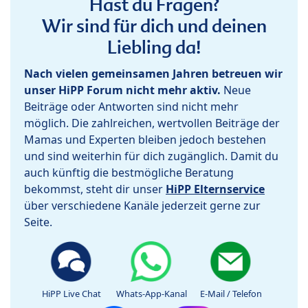
Hast du Fragen?
Wir sind für dich und deinen
Liebling da!
Nach vielen gemeinsamen Jahren betreuen wir
unser HiPP Forum nicht mehr aktiv.
Neue
Beiträge oder Antworten sind nicht mehr
möglich. Die zahlreichen, wertvollen Beiträge der
Mamas und Experten bleiben jedoch bestehen
und sind weiterhin für dich zugänglich. Damit du
auch künftig die bestmögliche Beratung
bekommst, steht dir unser
HiPP Elternservice
über verschiedene Kanäle jederzeit gerne zur
Seite.
HiPP Live Chat
Whats-App-Kanal
E-Mail / Telefon