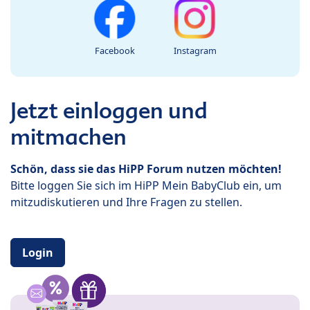
Facebook
Instagram
Jetzt einloggen und
mitmachen
Schön, dass sie das HiPP Forum nutzen möchten!
Bitte loggen Sie sich im HiPP Mein BabyClub ein, um
mitzudiskutieren und Ihre Fragen zu stellen.
Login