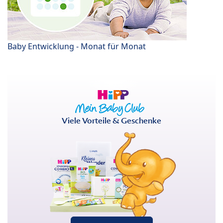
Baby Entwicklung - Monat für Monat
Viele Vorteile & Geschenke