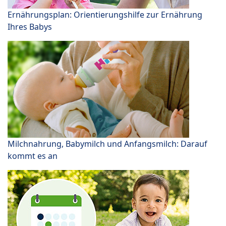
Ernährungsplan: Orientierungshilfe zur Ernährung
Ihres Babys
Milchnahrung, Babymilch und Anfangsmilch: Darauf
kommt es an