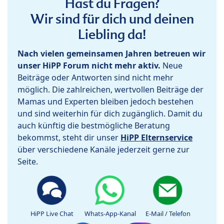
Hast du Fragen?
Wir sind für dich und deinen
Liebling da!
Nach vielen gemeinsamen Jahren betreuen wir
unser HiPP Forum nicht mehr aktiv.
Neue
Beiträge oder Antworten sind nicht mehr
möglich. Die zahlreichen, wertvollen Beiträge der
Mamas und Experten bleiben jedoch bestehen
und sind weiterhin für dich zugänglich. Damit du
auch künftig die bestmögliche Beratung
bekommst, steht dir unser
HiPP Elternservice
über verschiedene Kanäle jederzeit gerne zur
Seite.
HiPP Live Chat
Whats-App-Kanal
E-Mail / Telefon