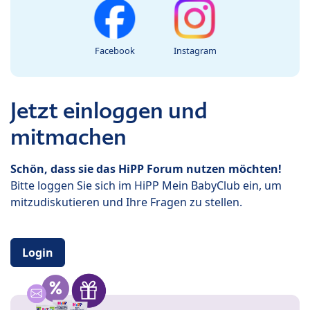
Facebook
Instagram
Jetzt einloggen und
mitmachen
Schön, dass sie das HiPP Forum nutzen möchten!
Bitte loggen Sie sich im HiPP Mein BabyClub ein, um
mitzudiskutieren und Ihre Fragen zu stellen.
Login