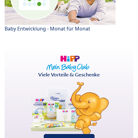
Baby Entwicklung - Monat für Monat
Viele Vorteile & Geschenke