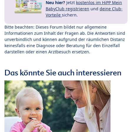
Neu hier?
Jetzt
kostenlos im HiPP Mein
BabyClub registrieren
und
deine Club-
Vorteile
sichern.
Bitte beachten: Dieses Forum bildet nur allgemeine
Informationen zum Inhalt der Fragen ab. Die Antworten sind
unverbindlich und können aufgrund der räumlichen Distanz
keinesfalls eine Diagnose oder Beratung für den Einzelfall
darstellen oder einen Arztbesuch ersetzen.
Das könnte Sie auch interessieren