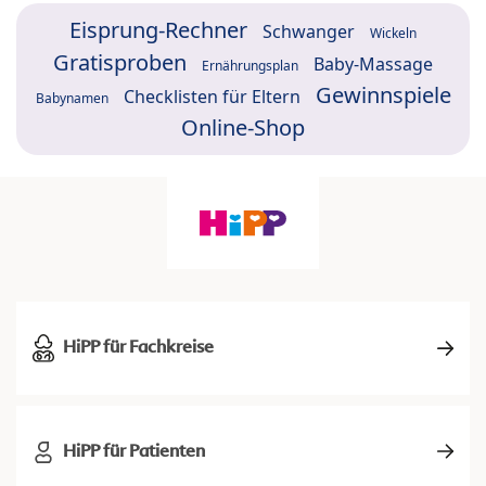
Eisprung-Rechner
Schwanger
Wickeln
Gratisproben
Baby-Massage
Ernährungsplan
Gewinnspiele
Checklisten für Eltern
Babynamen
Online-Shop
HiPP für Fachkreise
HiPP für Patienten