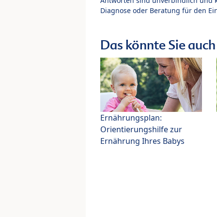
Antworten sind unverbindlich und 
Diagnose oder Beratung für den Ein
Das könnte Sie auch 
Ernährungsplan:
Orientierungshilfe zur
Ernährung Ihres Babys