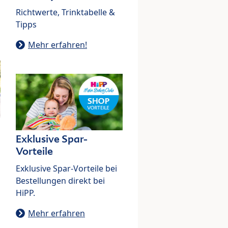
Richtwerte, Trinktabelle &
Tipps
Mehr erfahren!
Exklusive Spar-
Vorteile
Exklusive Spar-Vorteile bei
Bestellungen direkt bei
HiPP.
Mehr erfahren