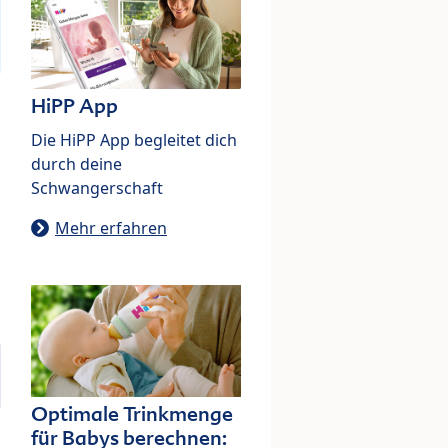
HiPP App
Die HiPP App begleitet dich
durch deine
Schwangerschaft
Mehr erfahren
Optimale Trinkmenge
für Babys berechnen: