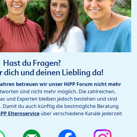
Hast du Fragen?
r dich und deinen Liebling da!
ahren betreuen wir unser HiPP Forum nicht mehr
worten sind nicht mehr möglich. Die zahlreichen,
as und Experten bleiben jedoch bestehen und sind
h. Damit du auch künftig die bestmögliche Beratung
iPP Elternservice
über verschiedene Kanäle jederzeit