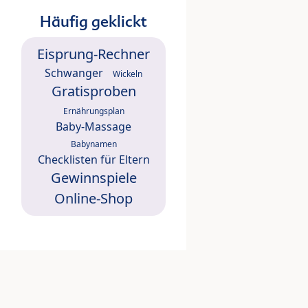
Häufig geklickt
Eisprung-Rechner
Schwanger
Wickeln
Gratisproben
Ernährungsplan
Baby-Massage
Babynamen
Checklisten für Eltern
Gewinnspiele
Online-Shop