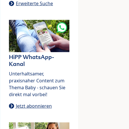
Erweiterte Suche
HiPP WhatsApp-
Kanal
Unterhaltsamer,
praxisnaher Content zum
Thema Baby - schauen Sie
direkt mal vorbei!
Jetzt abonnieren