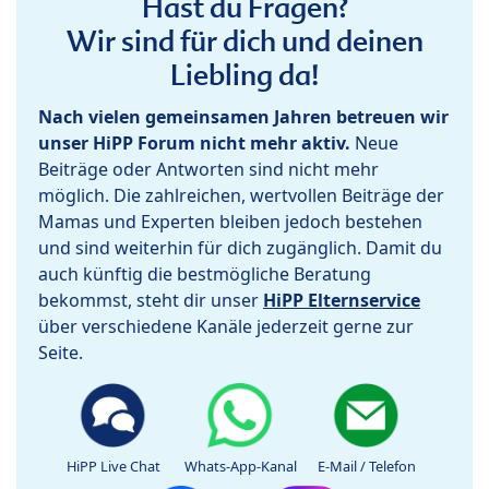
Hast du Fragen?
Wir sind für dich und deinen
Liebling da!
Nach vielen gemeinsamen Jahren betreuen wir
unser HiPP Forum nicht mehr aktiv.
Neue
Beiträge oder Antworten sind nicht mehr
möglich. Die zahlreichen, wertvollen Beiträge der
Mamas und Experten bleiben jedoch bestehen
und sind weiterhin für dich zugänglich. Damit du
auch künftig die bestmögliche Beratung
bekommst, steht dir unser
HiPP Elternservice
über verschiedene Kanäle jederzeit gerne zur
Seite.
HiPP Live Chat
Whats-App-Kanal
E-Mail / Telefon