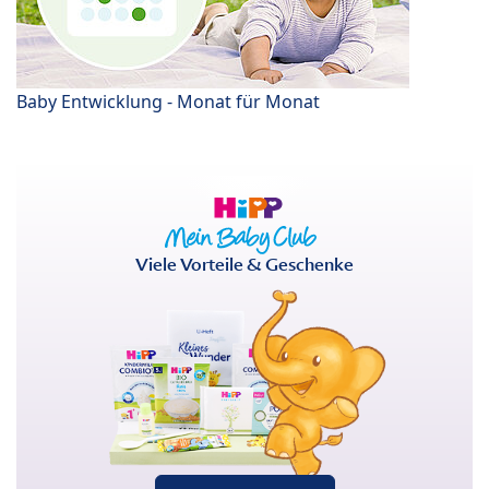
Baby Entwicklung - Monat für Monat
Viele Vorteile & Geschenke