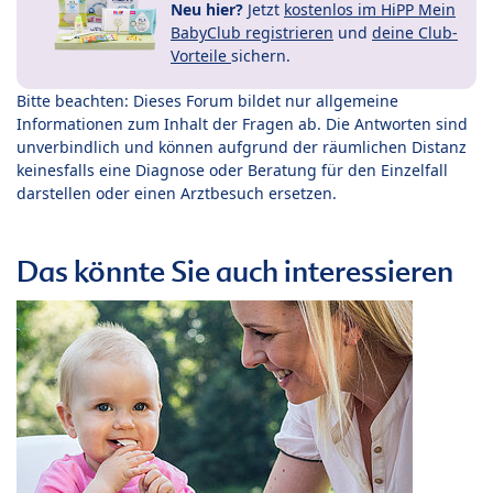
Neu hier?
Jetzt
kostenlos im HiPP Mein
BabyClub registrieren
und
deine Club-
Vorteile
sichern.
Bitte beachten: Dieses Forum bildet nur allgemeine
Informationen zum Inhalt der Fragen ab. Die Antworten sind
unverbindlich und können aufgrund der räumlichen Distanz
keinesfalls eine Diagnose oder Beratung für den Einzelfall
darstellen oder einen Arztbesuch ersetzen.
Das könnte Sie auch interessieren