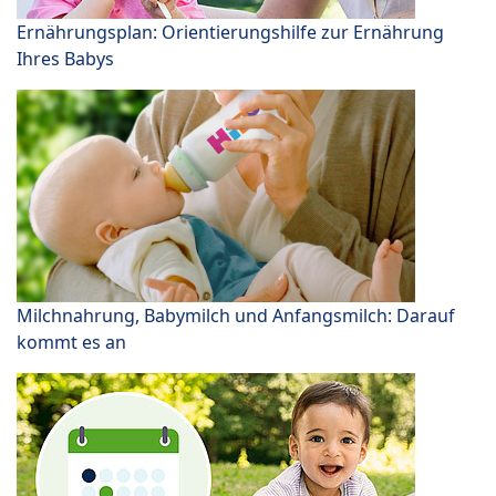
Ernährungsplan: Orientierungshilfe zur Ernährung
Ihres Babys
Milchnahrung, Babymilch und Anfangsmilch: Darauf
kommt es an