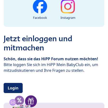
Facebook
Instagram
Jetzt einloggen und
mitmachen
Schön, dass sie das HiPP Forum nutzen möchten!
Bitte loggen Sie sich im HiPP Mein BabyClub ein, um
mitzudiskutieren und Ihre Fragen zu stellen.
Login